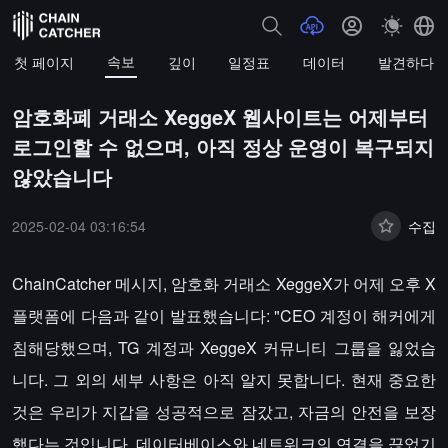
속보
첫 페이지
깊이
일정표
데이터
발견하다
암호화폐 거래소 XeggeX 웹사이트는 어제부터
로그인할 수 없으며, 아직 정상 운영이 복구되지
않았습니다
2025-02-04 03:16:54
수집
ChainCatcher 메시지, 암호화 거래소 XeggeX가 어제 오후 X
플랫폼에 다음과 같이 발표했습니다: "CEO 계정이 해커에게
침해당했으며, TG 계정과 XeggeX 커뮤니티 그룹을 잃었습
니다. 그 외의 세부 사항은 아직 알지 못합니다. 현재 중요한
것은 우리가 지갑을 성공적으로 잠갔고, 자금의 안전을 보장
했다는 것입니다. 데이터베이스와 네트워크의 연결을 끊었기