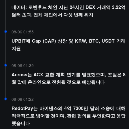
데이터: 로빈후드 체인 지난 24시간 DEX 거래액 3.22억
달러 초과, 전체 체인에서 다섯 번째 위치
08-06 01:55
UPBIT에 Cap (CAP) 상장 및 KRW, BTC, USDT 거래
지원
08-06 01:39
Across는 ACX 교환 계획 연기를 발표했으며, 포털은 8
월 말에 온라인으로 전환될 것으로 예상됩니다
08-06 01:22
RedotPay는 바이낸스의 4억 7300만 달러 소송에 대해
적극적으로 방어할 것이며, 관련 혐의를 부인한다고 응답
했습니다