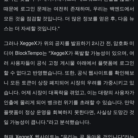
때문에 로그인 문제는 여전히 존재하며, 우리는 백엔드에서
모든 것을 점검할 것입니다. 더 많은 정보를 얻은 후, 다음 뉴
스는 더 자세할 것입니다."
그러나 XeggeX가 위의 공지를 발표하기 2시간 전, 암호화 미
디어 BlockTempo는 "XeggeX가 폭발할 가능성이 있으며, 여
러 사용자들이 공식 고정 게시물 아래에서 플랫폼에 로그인
할 수 없다고 반영했습니다. 또한, 공식 웹사이트를 확인해보
니 모든 토큰이 상장 폐지되어 시장의 우려를 가중시키고 있
습니다. 어제 시장이 대폭락을 겪었고, 이는 대량의 사용자가
인출에 몰리게 되어 뱅크런 위기를 초래할 수 있습니다. 만약
플랫폼이 정상 운영을 회복하지 못한다면, 사실상 도망간 것
일 가능성이 큽니다."라고 분석했습니다.
현재 XeggeX 웹사이트는 "우리는 곧 돌아올 것입니다"라는