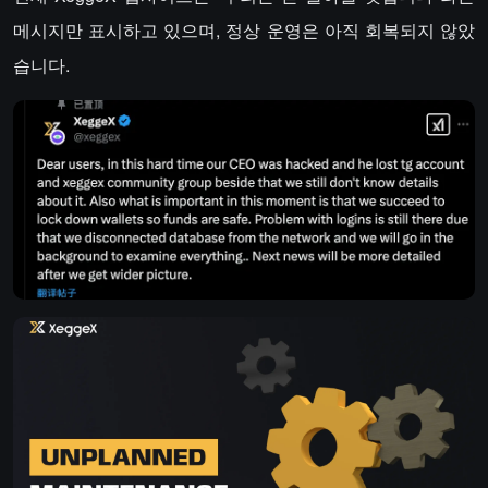
메시지만 표시하고 있으며, 정상 운영은 아직 회복되지 않았
습니다.