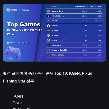
활성 플레이어 증가 주간 순위 Top 10: KGeN, Pixudi,
Fishing Star 선두
KGeN
Pixudi