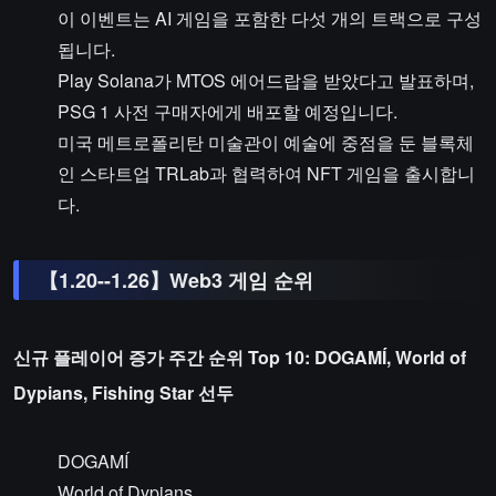
이 이벤트는 AI 게임을 포함한 다섯 개의 트랙으로 구성
됩니다.
Play Solana가 MTOS 에어드랍을 받았다고 발표하며,
PSG 1 사전 구매자에게 배포할 예정입니다.
미국 메트로폴리탄 미술관이 예술에 중점을 둔 블록체
인 스타트업 TRLab과 협력하여 NFT 게임을 출시합니
다.
【1.20--1.26】Web3 게임 순위
신규 플레이어 증가 주간 순위 Top 10: DOGAMÍ, World of
Dypians, Fishing Star 선두
DOGAMÍ
World of Dypians