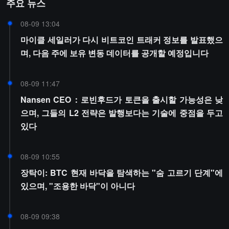
주요 뉴스
08-09 13:04
마이클 세일러가 다시 비트코인 트래커 정보를 발표했으
며, 다음 주에 보유 변동 데이터를 공개할 예정입니다
08-09 11:47
Nansen CEO：로빈후드가 토큰을 출시할 가능성은 낮
으며, 그들의 L2 전략은 발행보다는 기술에 중점을 두고
있다
08-09 10:55
장탁이: BTC 현재 바닥을 탐색하는 "숨 고르기 단계"에
있으며, "조용한 바닥"이 아니다
08-09 09:38