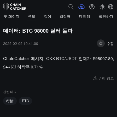
속보
첫 페이지
깊이
일정표
데이터
발견하다
데이터: BTC 98000 달러 돌파
2025-02-05 10:41:00
수집
ChainCatcher 메시지, OKX-BTC/USDT 현재가 $98007.80,
24시간 하락폭 0.71%.
위험 경고
관련 태그
行情
BTC