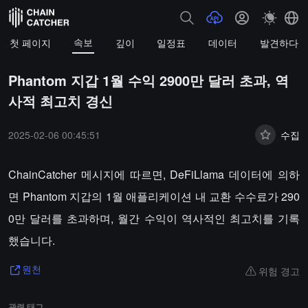
속보
첫 페이지
깊이
일정표
데이터
발견하다
Phantom 지갑 1월 수익 2900만 달러 초과, 역
사적 최고치 경신
2025-02-06 00:45:51
수집
ChainCatcher 메시지에 따르면, DeFiLlama 데이터에 의하
면 Phantom 지갑의 1월 애플리케이션 내 교환 수수료가 290
0만 달러를 초과하며, 월간 수익이 역사적인 최고치를 기록
했습니다.
위험 경고
원천
관련 태그