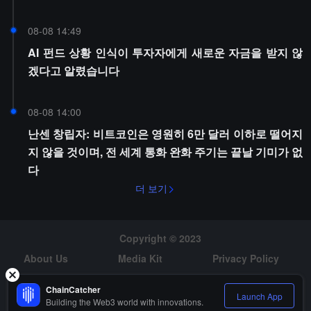
08-08 14:49
AI 펀드 상황 인식이 투자자에게 새로운 자금을 받지 않
겠다고 알렸습니다
08-08 14:00
난센 창립자: 비트코인은 영원히 6만 달러 이하로 떨어지
지 않을 것이며, 전 세계 통화 완화 주기는 끝날 기미가 없
다
더 보기
Copyright © 2023
About Us
Media Kit
Privacy Policy
Risk Warning
Hiring
ChainCatcher
Launch App
Building the Web3 world with innovations.