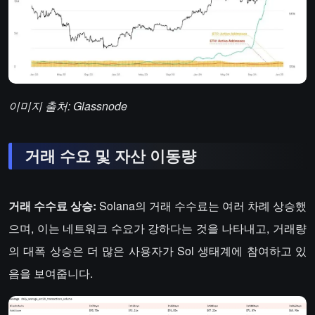
이미지 출처: Glassnode
거래 수요 및 자산 이동량
거래 수수료 상승:
Solana의 거래 수수료는 여러 차례 상승했
으며, 이는 네트워크 수요가 강하다는 것을 나타내고, 거래량
의 대폭 상승은 더 많은 사용자가 Sol 생태계에 참여하고 있
음을 보여줍니다.