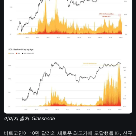
이미지 출처: Glassnode
비트코인이 10만 달러의 새로운 최고가에 도달했을 때, 신규