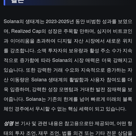
Solana의 생태계는 2023-2025년 동안 비범한 성과를 보였으
며, Realized Cap의 성장은 주목할 만하며, 심지어 비트코인
과 이더리움을 초과하여 디지털 자산 시장에서 새로운 위치
를 강조합니다. 소액 투자자의 보유량과 활성 주소 수가 지속
적으로 증가함에 따라 Solana의 시장 매력은 더욱 강해지고
있습니다. 또한 강력한 거래 수요와 지속적으로 증가하는 자
산 이동량은 Solana 생태계의 활발함과 사용자 참여도를 더
욱 입증하며, 강력한 성장 모멘텀과 거대한 발전 잠재력을 보
여줍니다. Solana는 기존의 한계를 넘어 빠르게 미래의 블록
체인 경주에서 무시할 수 없는 핵심 세력이 되고 있습니다.
성명
본 기사 및 관련 내용은 참고용으로만 제공되며, 어떤 형
태의 투자 조언, 재무 조언, 법률 의견 또는 기타 전문 상담을