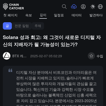
깊이
첫 페이지
속보
일정표
데이터
발견하다
글
전문 칼럼
주제
Solana 성과 회고: 왜 그것이 새로운 디지털 자
산의 지배자가 될 가능성이 있는가?
Summary:
디지털 자산 분야에서 비트코인과 이더리움은 여전히 시장을 
BTX 캐피탈
2025-02-07 05:02:29
수집
디지털 자산 분야에서 비트코인과 이더리움은 여
전히 시장을 지배하고 있지만, 솔라나가 빠르게
부상하며 많은 투자자와 개발자들의 관심을 끌고
있습니다. 혁신적인 기술과 강력한 시장 수요를
바탕으로 솔라나는 블록체인 산업의 신흥 세력으
로 자리 잡고 있습니다. 본문에서는 2023-2025년