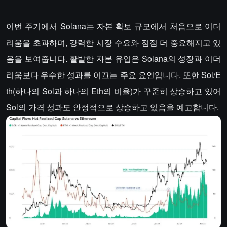
이번 주기에서 Solana는 자본 확보 규모에서 처음으로 이더
리움을 초과하며, 강력한 시장 수요와 점점 더 중요해지고 있
음을 보여줍니다. 활발한 자본 유입은 Solana의 성장과 이더
리움보다 우수한 성과를 이끄는 주요 요인입니다. 또한 Sol/E
th(하나의 Sol과 하나의 Eth의 비율)가 꾸준히 상승하고 있어
Sol의 가격 성과도 안정적으로 상승하고 있음을 예고합니다.