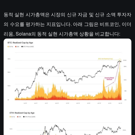
동적 실현 시가총액은 시장의 신규 자금 및 신규 소액 투자자
의 수요를 평가하는 지표입니다. 아래 그림은 비트코인, 이더
리움, Solana의 동적 실현 시가총액 상황을 비교합니다: