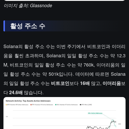
이미지 출처: Glassnode
활성 주소 수
Solana의 활성 주소 수는 이번 주기에서 비트코인과 이더리
움을 훨씬 초과하며, Solana의 일일 활성 주소 수는 약 12.3
M, 비트코인의 일일 활성 주소 수는 약 760k, 이더리움의 일
일 활성 주소 수는 약 501k입니다. 데이터에 따르면 Solana
의 일일 활성 주소 수는
비트코인
보다
16배
많고,
이더리움
보
다
24.6배
많습니다.