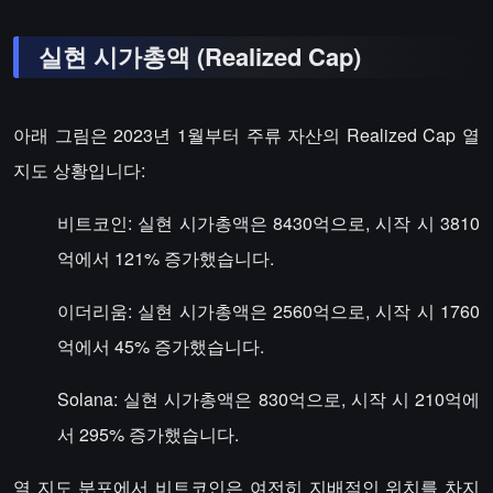
실현 시가총액 (Realized Cap)
아래 그림은 2023년 1월부터 주류 자산의 Realized Cap 열
지도 상황입니다:
비트코인: 실현 시가총액은 8430억으로, 시작 시 3810
억에서 121% 증가했습니다.
이더리움: 실현 시가총액은 2560억으로, 시작 시 1760
억에서 45% 증가했습니다.
Solana: 실현 시가총액은 830억으로, 시작 시 210억에
서 295% 증가했습니다.
열 지도 분포에서 비트코인은 여전히 지배적인 위치를 차지