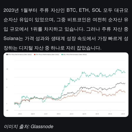
2023년 1월부터 주류 자산인 BTC, ETH, SOL 모두 대규모
순자산 유입이 있었으며, 그중 비트코인은 여전히 순자산 유
입 규모에서 1위를 차지하고 있습니다. 그러나 주류 자산 중
Solana는 가격 성과와 생태계 성장 속도에서 가장 빠르게 성
장하는 디지털 자산 중 하나로 자리 잡았습니다.
이미지 출처: Glassnode