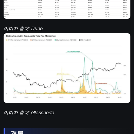
이미지 출처: Dune
이미지 출처: Glassnode
결론