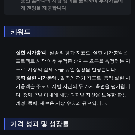
동안 솔라나의 시장 성과를 분석하여 투자자들에
게 전망을 제공합니다.
키워드
실현 시가총액
: 일종의 평가 지표로, 실현 시가총액은
프로젝트 시작 이후 누적된 순자본 흐름을 측정하는 지
표로, 시장의 실제 자금 유입 상황을 반영합니다.
동적 실현 시가총액
: 일종의 평가 지표로, 동적 실현 시
가총액은 주로 디지털 자산의 두 가지 측면을 평가합니
다. 첫째, 7일 이내에 해당 디지털 자산을 보유한 활성
계정, 둘째, 새로운 시장 수요의 규모입니다.
가격 성과 및 성장률