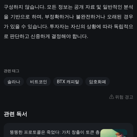
구성하지 않습니다. 모든 정보는 공개 자료 및 일반적인 분석
을 기반으로 하며, 부정확하거나 불완전하거나 오래된 경우
가 있을 수 있습니다. 투자자는 자신의 상황에 따라 독립적으
로 판단하고 신중하게 결정해야 합니다.
관련 태그
솔라나
비트코인
BTX 캐피탈
암호화폐
위험 경고
관련 독서
뚱뚱한 프로토콜은 죽었다: 가치 창출이 토큰 층