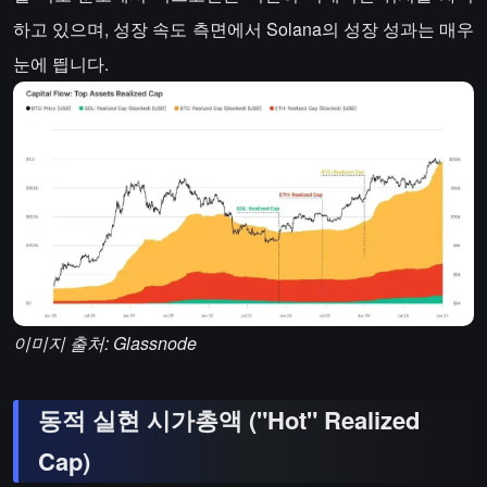
하고 있으며, 성장 속도 측면에서 Solana의 성장 성과는 매우
눈에 띕니다.
이미지 출처: Glassnode
동적 실현 시가총액 ("Hot" Realized
Cap)