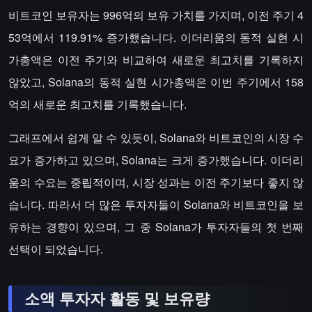
비트코인 보유자는 996억의 보유 가치를 가지며, 이전 주기 4
53억에서 119.91% 증가했습니다. 이더리움의 동적 실현 시
가총액은 이전 주기와 비교하여 새로운 최고치를 기록하지
않았고, Solana의 동적 실현 시가총액은 이번 주기에서 158
억의 새로운 최고치를 기록했습니다.
그래프에서 쉽게 알 수 있듯이, Solana와 비트코인의 시장 수
요가 증가하고 있으며, Solana는 크게 증가했습니다. 이더리
움의 수요는 중립적이며, 시장 성과는 이전 주기보다 좋지 않
습니다. 따라서 더 많은 투자자들이 Solana와 비트코인을 보
유하는 경향이 있으며, 그 중 Solana가 투자자들의 첫 번째
선택이 되었습니다.
소액 투자자 활동 및 보유량