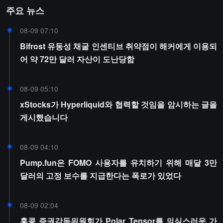
주요 뉴스
08-09 07:10
Bifrost 유동성 채굴 인센티브 취약점이 해커에게 이용되
어 약 72만 달러 자산이 도난당함
08-09 05:10
xStocks가 Hyperliquid와 협력할 것임을 암시하는 글을
게시했습니다
08-09 04:10
Pump.fun은 FOMO 사용자를 유치하기 위해 매달 3만
달러의 고정 보수를 지급한다는 폭로가 있었다
08-09 02:04
홍콩 증권감독위원회가 Polar Tensor를 의심스러운 가