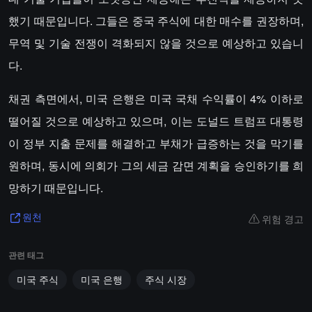
했기 때문입니다. 그들은 중국 주식에 대한 매수를 권장하며,
무역 및 기술 전쟁이 격화되지 않을 것으로 예상하고 있습니
다.
채권 측면에서, 미국 은행은 미국 국채 수익률이 4% 이하로
떨어질 것으로 예상하고 있으며, 이는 도널드 트럼프 대통령
이 정부 지출 문제를 해결하고 부채가 급증하는 것을 막기를
원하며, 동시에 의회가 그의 세금 감면 계획을 승인하기를 희
망하기 때문입니다.
위험 경고
원천
관련 태그
미국 주식
미국 은행
주식 시장