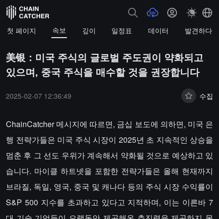
속보
첫 페이지
깊이
일정표
데이터
발견하다
美银：미국 주식의 글로벌 주도권이 약화되고
있으며, 중국 주식을 매수할 것을 권장합니다
2025-02-07 12:36:49
수집
ChainCatcher 메시지에 따르면, 금십 보도에 의하면, 미국 은
행 전략가들은 미국 주식 시장이 2025년 초 지속적인 상승을
멈춘 후 그 선도 우위가 계속해서 약화될 것으로 예상하고 있
습니다. 마이클 하트넷을 포함한 전략가들은 올해 현재까지
브라질, 독일, 영국, 중국 및 캐나다 등의 주식 시장 수익률이
S&P 500 지수를 초과하고 있다고 지적하며, 이는 이른바 7
대 기술 기업들이 오랫동안 제공해온 추진력을 제공하지 못