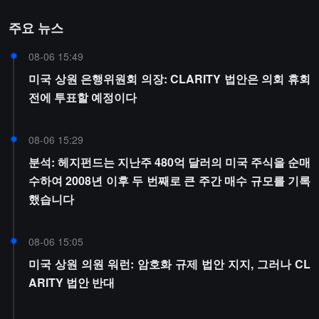
주요 뉴스
08-06 15:49
미국 상원 은행위원회 의장: CLARITY 법안은 의회 휴회
전에 투표할 예정이다
08-06 15:29
분석: 헤지펀드는 지난주 480억 달러의 미국 주식을 순매
수하여 2008년 이후 두 번째로 큰 주간 매수 규모를 기록
했습니다
08-06 15:05
미국 상원 의원 워런: 암호화 규제 법안 지지, 그러나 CL
ARITY 법안 반대