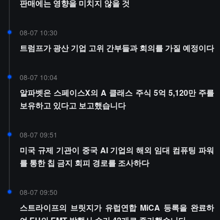
판매에는 영향을 미치지 않을 것
08-07 10:30
트럼프가 광산 기업 고위 간부들과 회의를 가질 예정이다
08-07 10:04
알파벳은 스페이스X의 A 클래스 주식 5억 5,120만 주를
보유하고 있다고 보고했습니다
08-07 09:51
미국 규제 기관이 중국 AI 기업의 해외 임대 컴퓨팅 파워
를 통한 칩 금지 회피 경로를 조사하다
08-07 09:50
스트라이프의 브릿지가 유럽연합 MiCA 등록을 완료하