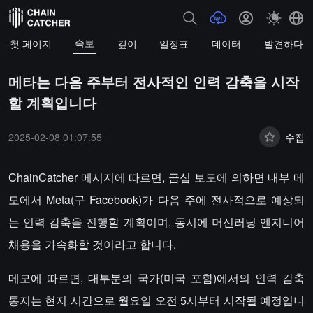
속보
첫 페이지
깊이
일정표
데이터
발견하다
메타는 다음 주부터 전사적인 인력 감축을 시작
할 계획입니다
2025-02-08 01:07:55
수집
ChainCatcher 메시지에 따르면, 금십 보도에 의하면 내부 메
모에서 Meta(구 Facebook)가 다음 주에 전사적으로 예상되
는 인력 감축을 진행할 계획이며, 동시에 머신러닝 엔지니어
채용을 가속화할 것이라고 합니다.
메모에 따르면, 대부분의 국가(미국 포함)에서의 인력 감축
통지는 현지 시간으로 월요일 오전 5시부터 시작될 예정입니