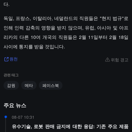
다.
독일, 프랑스, 이탈리아, 네덜란드의 직원들은 "현지 법규"로
인해 인력 감축의 영향을 받지 않으며, 유럽, 아시아 및 아프
리카의 다른 10여 개국의 직원들은 2월 11일부터 2월 18일
사이에 통지를 받을 것입니다.
위험 경고
원천
관련 태그
감원
메타
페이스북
주요 뉴스
08-07 10:31
유수기술, 로봇 판매 금지에 대한 응답: 기존 주요 제품