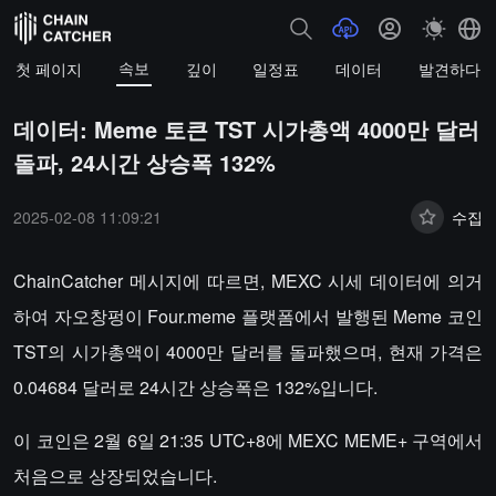
속보
첫 페이지
깊이
일정표
데이터
발견하다
데이터: Meme 토큰 TST 시가총액 4000만 달러
돌파, 24시간 상승폭 132%
2025-02-08 11:09:21
수집
ChainCatcher 메시지에 따르면, MEXC 시세 데이터에 의거
하여 자오창펑이 Four.meme 플랫폼에서 발행된 Meme 코인
TST의 시가총액이 4000만 달러를 돌파했으며, 현재 가격은
0.04684 달러로 24시간 상승폭은 132%입니다.
이 코인은 2월 6일 21:35 UTC+8에 MEXC MEME+ 구역에서
처음으로 상장되었습니다.