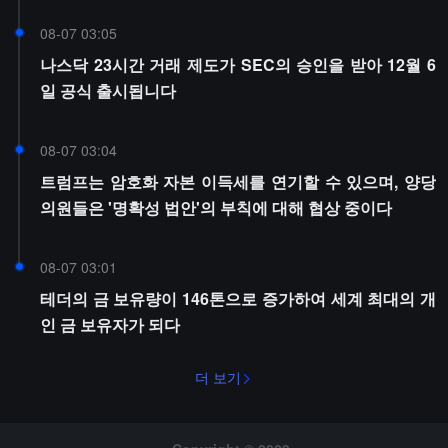
08-07 03:05
나스닥 23시간 거래 제도가 SEC의 승인을 받아 12월 6
일 공식 출시됩니다
08-07 03:04
트럼프는 암호화 자본 이득세를 연기할 수 있으며, 양당
의원들은 '명확성 법안'의 부칙에 대해 협상 중이다
08-07 03:01
테더의 금 보유량이 146톤으로 증가하여 세계 최대의 개
인 금 보유자가 되다
더 보기