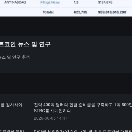
트코인 뉴스 및 연구
스 및 연구 추적
젝트를 감사하여
전략 400억 달러의 현금 준비금을 구축하고 1억 600
STRC를 재매입하다
2026-08-05 14:47
 비트코인을 부양
마이클 세일러가 일주일 내에 세 번 비트코인을 매도