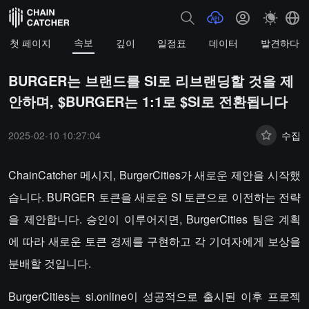
속보
첫 페이지
깊이
일정표
데이터
발견하다
BURGER는 브랜드를 SI로 리브랜딩할 것을 제
안하며, $BURGER는 1:1로 $SI로 전환됩니다
2025-02-10 10:27:04
수집
ChainCatcher 메시지, BurgerCities가 새로운 제안을 시작했
습니다. BURGER 토큰을 새로운 SI 토큰으로 이전하는 전략
을 제안합니다. 승인이 이루어지면, BurgerCities 팀은 계획
에 따라 새로운 토큰 경제를 구현하고 각 기여자에게 보상을
분배할 것입니다.
BurgerCities는 si.online이 성공적으로 출시된 이후 프로젝