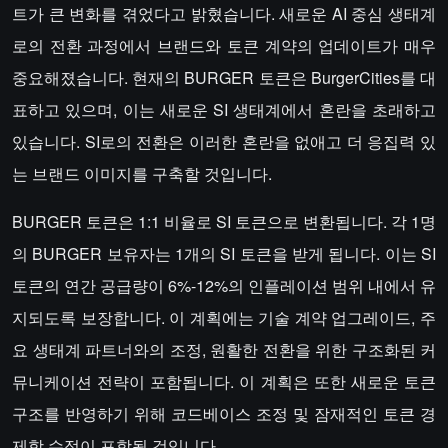
트가 큰 변화를 겪었다고 밝혔습니다. 새로운 AI 중심 생태계
로의 전환 과정에서 브랜드와 토큰 계약의 업데이트가 매우
중요해졌습니다. 현재의 BURGER 토큰은 BurgerCities를 대
표하고 있으며, 이는 새로운 SI 생태계에서 혼란을 초래하고
있습니다. SI로의 전환은 이러한 혼란을 없애고 더 응집력 있
는 브랜드 이미지를 구축할 것입니다.
BURGER 토큰은 1:1 비율로 SI 토큰으로 변환됩니다. 각 1명
의 BURGER 보유자는 1개의 SI 토큰을 받게 됩니다. 이는 SI
토큰의 연간 공급량이 6%-12%의 인플레이션 범위 내에서 유
지되도록 보장합니다. 이 계획에는 기술 계약 업그레이드, 주
요 생태계 파트너와의 조정, 원활한 전환을 위한 구조화된 커
뮤니케이션 전략이 포함됩니다. 이 계획은 또한 새로운 토큰
구조를 반영하기 위해 코드베이스 조정 및 잠재적인 토큰 경
제학 수정이 포함될 것입니다.