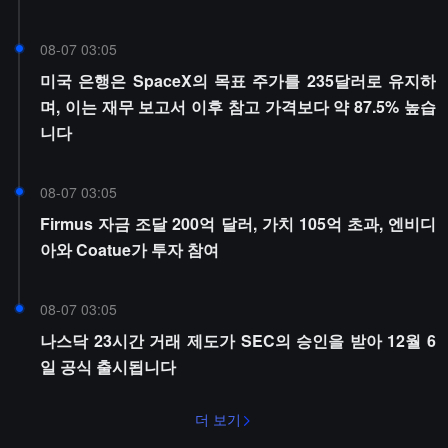
08-07 03:05
미국 은행은 SpaceX의 목표 주가를 235달러로 유지하
며, 이는 재무 보고서 이후 참고 가격보다 약 87.5% 높습
니다
08-07 03:05
Firmus 자금 조달 200억 달러, 가치 105억 초과, 엔비디
아와 Coatue가 투자 참여
08-07 03:05
나스닥 23시간 거래 제도가 SEC의 승인을 받아 12월 6
일 공식 출시됩니다
더 보기