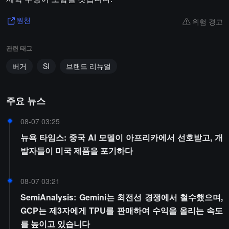
위험 경고
원천
관련 태그
버거
SI
브랜드 리뉴얼
주요 뉴스
08-07 03:25
뉴욕 타임스: 중국 AI 모델이 아프리카에서 선호받고, 개
발자들이 미국 제품을 포기하다
08-07 03:21
SemiAnalysis: Gemini는 최전선 경쟁에서 철수했으며,
GCP는 제3자에게 TPU를 판매하여 수익을 올리는 속도
를 높이고 있습니다