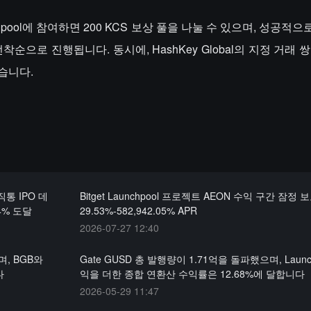
pool에 참여하면 200 KCS 보상 풀을 나눌 수 있으며, 성공적으
착순으로 진행됩니다. 동시에, HashKey Global의 지정 거래 쌍
습니다.
및 직통 IPO 데
Bitget Launchpool 프로젝트 AEON 수익 구간 잠정 
4% 도달
29.53%-582,942.05% APR
2026-07-27 12:40
며, BGB와
Gate GUSD 총 발행량이 1.71억을 돌파했으며, Launc
다
익을 더한 종합 연환산 수익률은 12.68%에 달합니다
2026-05-29 11:47