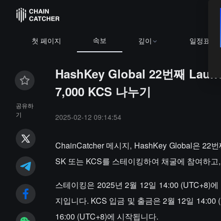
속보
첫 페이지
깊이
일정표
HashKey Global 22번째 L
7,000 KCS 나누기
공유하
기
2025-02-12 09:14:54
ChainCatcher 메시지, HashKey Global은 
SK 또는 KCS를 스테이킹하여 채굴에 참여하고, 7
스테이킹은 2025년 2월 12일 14:00 (UTC+8)에
지입니다. KCS 입금 및 출금은 2월 12일 14:00
16:00 (UTC+8)에 시작됩니다.