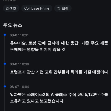
회색조
Coinbase Prime
핫 월렛
주요 뉴스
08-07 10:31
유수기술, 로봇 판매 금지에 대한 응답: 기존 주요 제품
판매에는 영향을 미치지 않을 것
08-07 10:30
트럼프가 광산 기업 고위 간부들과 회의를 가질 예정이다
08-07 10:04
알파벳은 스페이스X의 A 클래스 주식 5억 5,120만 주를
보유하고 있다고 보고했습니다