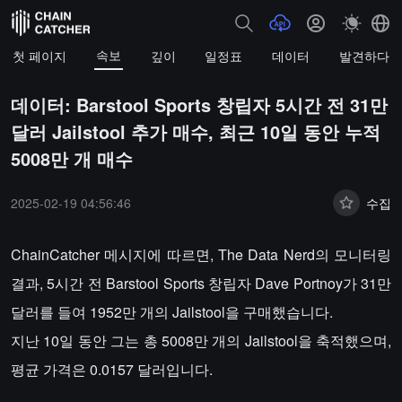
속보
첫 페이지
깊이
일정표
데이터
발견하다
데이터: Barstool Sports 창립자 5시간 전 31만
달러 Jailstool 추가 매수, 최근 10일 동안 누적
5008만 개 매수
2025-02-19 04:56:46
수집
ChainCatcher 메시지에 따르면, The Data Nerd의 모니터링
결과, 5시간 전 Barstool Sports 창립자 Dave Portnoy가 31만
달러를 들여 1952만 개의 Jailstool을 구매했습니다.
지난 10일 동안 그는 총 5008만 개의 Jailstool을 축적했으며,
평균 가격은 0.0157 달러입니다.