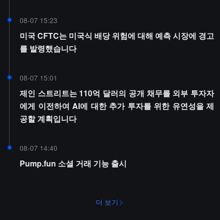
08-07 15:23
미국 CFTC는 미국식 배당 위험에 대해 예측 시장에 경고
를 발령했습니다
08-07 15:01
제인 스트리트는 110억 달러의 공개 채무를 외부 투자자
에게 이전하여 AI에 대한 추가 투자를 위한 유연성을 제
공할 계획입니다
08-07 14:40
Pump.fun 소셜 거래 기능 출시
더 보기