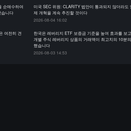
식을 순매수하여
미국 SEC 위원: CLARITY 법안이 통과되지 않더라도
록했습니다
제 개혁을 계속 추진할 것이다
2026-08-04 16:02
은 여전히 견
한국은 레버리지 ETF 보증금 기준을 높여 효과를 보고
개별 주식 레버리지 상품의 거래액이 최고치의 10분의
했습니다
2026-08-03 14:53