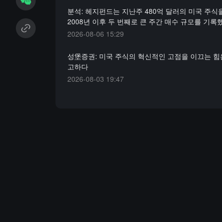
분석: 헤지펀드는 지난주 480억 달러의 미국 주
2008년 이후 두 번째로 큰 주간 매수 규모를 기
2026-08-06 15:29
성堡증권: 미국 주식의 혁신적인 고점을 이끄는 힘
고하다
2026-08-03 19:47