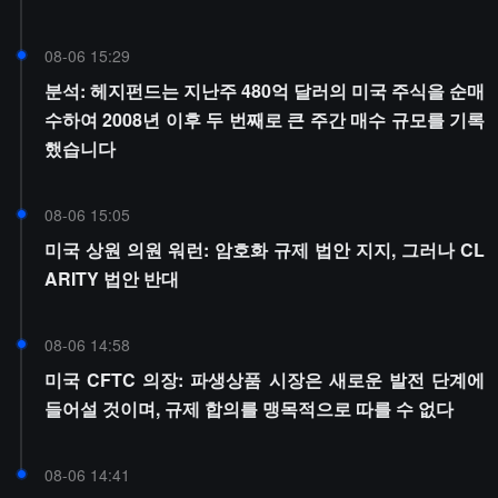
08-06 15:29
분석: 헤지펀드는 지난주 480억 달러의 미국 주식을 순매
수하여 2008년 이후 두 번째로 큰 주간 매수 규모를 기록
했습니다
08-06 15:05
미국 상원 의원 워런: 암호화 규제 법안 지지, 그러나 CL
ARITY 법안 반대
08-06 14:58
미국 CFTC 의장: 파생상품 시장은 새로운 발전 단계에
들어설 것이며, 규제 합의를 맹목적으로 따를 수 없다
08-06 14:41