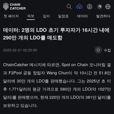
속보
첫 페이지
깊이
일정표
데이터
발견하다
데이터: 2명의 LDO 초기 투자자가 16시간 내에
290만 개의 LDO를 매도함
2025-02-21 02:20:00
수집
ChainCatcher 메시지에 따르면, Spot on Chain 모니터링 결
과 F2Pool 공동 창립자 Wang Chun이 약 10시간 전 51.8만
달러에 30만 개의 LDO를 판매했습니다. 그는 2025년 초 이
후 1.771달러의 평균 가격으로 580만 개의 LDO(약 1027만
달러)를 판매했으며, 현재 220만 개의 LDO(약 381만 달러)를
보유하고 있습니다.