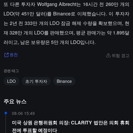
또 다른 투자자 Wolfgang Albrecht는 16시간 전 260만 개의
LDO(약 451만 달러)를 Binance로 이체했습니다. 이 투자자
는 2년 전 333만 개의 LDO 잠금 해제 수량을 확보했으며, 현
재 328만 개의 LDO를 판매했으며, 평균 판매가는 약 1.895달
러이고, 남은 보유량은 5만 개의 LDO입니다.
위험 경고
원천
관련 태그
LDO
초기 투자자
Binance
주요 뉴스
08-06 15:49
미국 상원 은행위원회 의장: CLARITY 법안은 의회 휴회
전에 투표할 예정이다