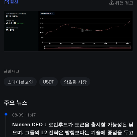
위험 경고
원천
관련 태그
스테이블코인
USDT
암호화 시장
주요 뉴스
08-09 11:47
Nansen CEO：로빈후드가 토큰을 출시할 가능성은 낮
으며, 그들의 L2 전략은 발행보다는 기술에 중점을 두고