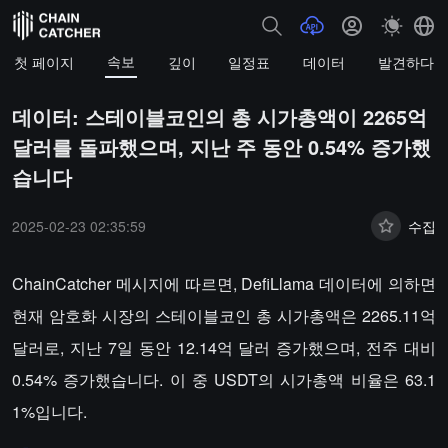
속보
첫 페이지
깊이
일정표
데이터
발견하다
데이터: 스테이블코인의 총 시가총액이 2265억
달러를 돌파했으며, 지난 주 동안 0.54% 증가했
습니다
2025-02-23 02:35:59
수집
ChainCatcher 메시지에 따르면, DefiLlama 데이터에 의하면
현재 암호화 시장의 스테이블코인 총 시가총액은 2265.11억
달러로, 지난 7일 동안 12.14억 달러 증가했으며, 전주 대비
0.54% 증가했습니다. 이 중 USDT의 시가총액 비율은 63.1
1%입니다.