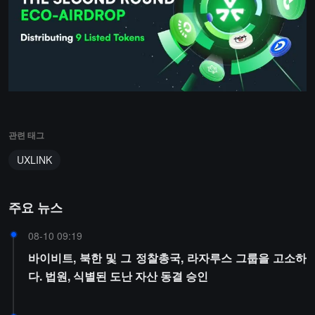
관련 태그
UXLINK
주요 뉴스
08-10 09:19
바이비트, 북한 및 그 정찰총국, 라자루스 그룹을 고소하
다. 법원, 식별된 도난 자산 동결 승인