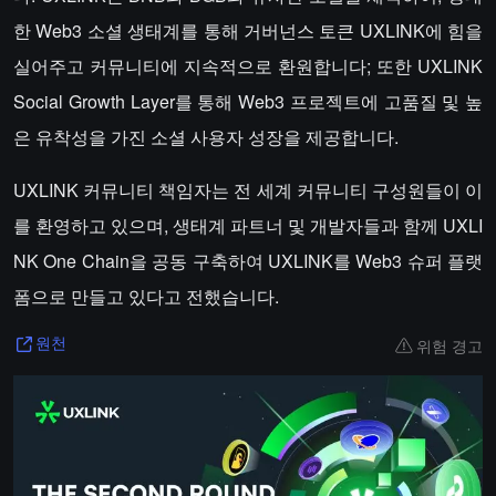
한 Web3 소셜 생태계를 통해 거버넌스 토큰 UXLINK에 힘을
실어주고 커뮤니티에 지속적으로 환원합니다; 또한 UXLINK
Social Growth Layer를 통해 Web3 프로젝트에 고품질 및 높
은 유착성을 가진 소셜 사용자 성장을 제공합니다.
UXLINK 커뮤니티 책임자는 전 세계 커뮤니티 구성원들이 이
를 환영하고 있으며, 생태계 파트너 및 개발자들과 함께 UXLI
NK One Chain을 공동 구축하여 UXLINK를 Web3 슈퍼 플랫
폼으로 만들고 있다고 전했습니다.
위험 경고
원천