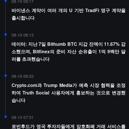
08-10 09:17
바이낸스 계약이 여러 개의 U 기반 TradFi 영구 계약을
출시합니다
08-10 08:13
데이터: 지난 7일 Bithumb BTC 지갑 잔액이 11.67% 감
소했으며, Bitfinex의 준비 자산 순유출이 1억 9백만 달
러를 초과했습니다
08-10 08:02
Crypto.com과 Trump Media가 예측 시장 협력을 조정
하여 Truth Social 사용자에게 홍보하는 것으로 변경했
습니다
08-10 07:31
로빈후드가 영국 투자자들에게 암호화폐 거래 서비스를