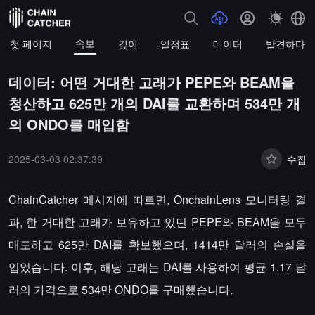
속보
첫 페이지
깊이
일정표
데이터
발견하다
데이터: 어떤 거대한 고래가 PEPE와 BEAM을
청산하고 625만 개의 DAI를 교환하며 534만 개
의 ONDO를 매입함
2025-03-03 02:37:39
수집
ChainCatcher 메시지에 따르면, OnchainLens 모니터링 결
과, 한 거대한 고래가 보유하고 있던 PEPE와 BEAM을 모두
매도하고 625만 DAI를 확보했으며, 1414만 달러의 손실을
입었습니다. 이후, 해당 고래는 DAI를 사용하여 평균 1.17 달
러의 가격으로 534만 ONDO를 구매했습니다.