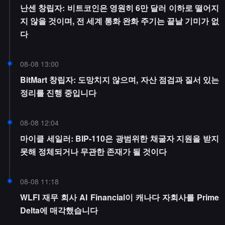
난센 창립자: 비트코인은 영원히 6만 달러 이하로 떨어지
지 않을 것이며, 전 세계 통화 완화 주기는 끝날 기미가 없
다
08-08 13:00
BitMart 창립자: 도망치지 않으며, 자산 점검과 질서 있는
정리를 진행 중입니다
08-08 12:04
마이클 세일러: BIP-110은 광범위한 채굴자 지원을 받지
못해 정체되거나 무관한 존재가 될 것이다
08-08 11:18
WLFI 재무 회사 AI Financial이 캐나다 자회사를 Prime
Delta에 매각했습니다