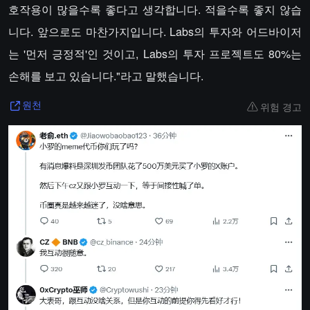
호작용이 많을수록 좋다고 생각합니다. 적을수록 좋지 않습
니다. 앞으로도 마찬가지입니다. Labs의 투자와 어드바이저
는 '먼저 긍정적'인 것이고, Labs의 투자 프로젝트도 80%는
손해를 보고 있습니다."라고 말했습니다.
위험 경고
원천