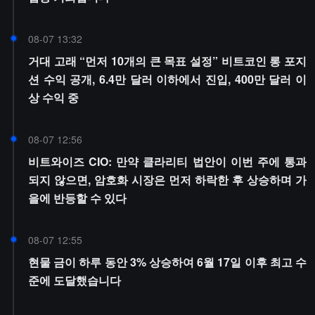
08-07 13:32
거대 고래 “먼저 10개의 큰 목표 설정” 비트코인 롱 포지
션 수익 공개, 6.4만 달러 이하에서 진입, 400만 달러 이
상 수익 중
08-07 12:56
비트와이즈 CIO: 만약 클라리티 법안이 이번 주에 통과
되지 않으면, 암호화 시장은 먼저 하락한 후 상승하며 가
을에 반등할 수 있다
08-07 12:55
현물 금이 하루 동안 3% 상승하여 6월 17일 이후 최고 수
준에 도달했습니다