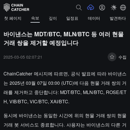
속보
첫 페이지
깊이
일정표
데이터
발견하다
바이낸스는 MDT/BTC, MLN/BTC 등 여러 현물
거래 쌍을 제거할 예정입니다
2025-03-05 02:07:21
수집
ChainCatcher 메시지에 따르면, 공식 발표에 따라 바이낸스
는 2025년 03월 07일 03:00 (UTC)에 다음 현물 거래 쌍의 거
래를 제거하고 중단합니다: MDT/BTC, MLN/BTC, ROSE/ET
H, VIB/BTC, VIC/BTC, XAI/BTC.
동시에 바이낸스는 동일한 시간에 위의 현물 거래 쌍의 현물
거래 봇 서비스도 종료합니다. 사용자는 바이낸스의 다른 거