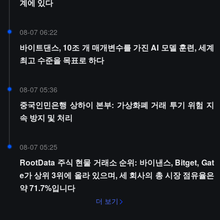
계에 있다
08-07 06:22
바이트댄스, 10조 개 매개변수를 가진 AI 모델 훈련, 세계
최고 수준을 목표로 하다
08-07 05:36
중국인민은행 상하이 본부: 가상화폐 거래 투기 위험 지
속 방지 및 처리
08-07 05:25
RootData 주식 현물 거래소 순위: 바이낸스, Bitget, Gat
e가 상위 3위에 올라 있으며, 세 회사의 총 시장 점유율은
약 71.7%입니다
더 보기