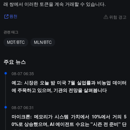
래 쌍에서 이러한 토큰을 계속 거래할 수 있습니다.
위험 경고
원천
관련 태그
MDT/BTC
MLN/BTC
주요 뉴스
08-07 06:35
예고: 시장은 오늘 밤 미국 7월 실업률과 비농업 데이터
에 주목하고 있으며, 기관의 전망을 살펴봅니다
08-07 06:31
마이크론: 메모리가 시스템 가치에서 10%에서 거의 5
0%로 상승했으며, AI 에이전트 수요는 "시즌 전 준비" 단