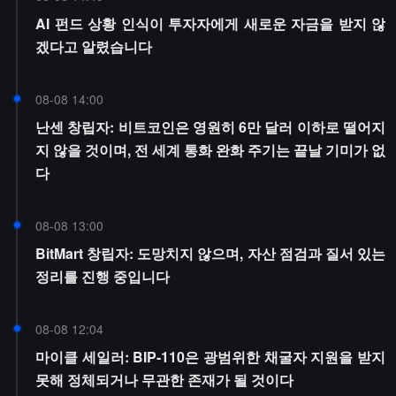
AI 펀드 상황 인식이 투자자에게 새로운 자금을 받지 않
겠다고 알렸습니다
08-08 14:00
난센 창립자: 비트코인은 영원히 6만 달러 이하로 떨어지
지 않을 것이며, 전 세계 통화 완화 주기는 끝날 기미가 없
다
08-08 13:00
BitMart 창립자: 도망치지 않으며, 자산 점검과 질서 있는
정리를 진행 중입니다
08-08 12:04
마이클 세일러: BIP-110은 광범위한 채굴자 지원을 받지
못해 정체되거나 무관한 존재가 될 것이다