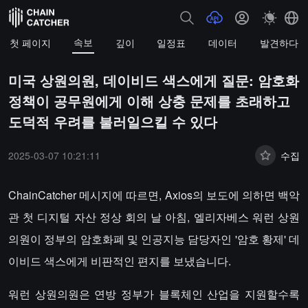
속보
첫 페이지
깊이
일정표
데이터
발견하다
미국 상원의원, 데이비드 색스에게 질문: 암호화
정책이 공무원에게 이해 상충 문제를 초래하고
도덕적 우려를 불러일으킬 수 있다
2025-03-07 10:21:11
수집
ChainCatcher 메시지에 따르면, Axios의 보도에 의하면 백악
관 첫 디지털 자산 정상 회의 날 아침, 엘리자베스 워런 상원
의원이 정부의 암호화폐 및 인공지능 담당자인 '암호 황제' 데
이비드 색스에게 비판적인 편지를 보냈습니다.
워런 상원의원은 연방 정부가 블록체인 산업을 지원할수록