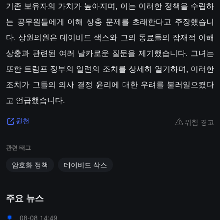
기존 보유자의 가치가 높아지며, 이는 이러한 정책을 수립하
는 공무원들에게 이해 상충 문제를 초래한다고 주장했습니
다. 상원의원은 데이비드 색스와 그의 동료들의 잠재적 이해
상충과 관련된 여러 날카로운 질문을 제기했습니다. 그녀는
또한 트럼프 정부의 일련의 조치를 상세히 열거하며, 이러한
조치가 그들의 의사 결정 윤리에 대한 우려를 불러일으켰다
고 언급했습니다.
위험 경고
원천
관련 태그
암호화 정책
데이비드 삭스
주요 뉴스
08-08 14:49