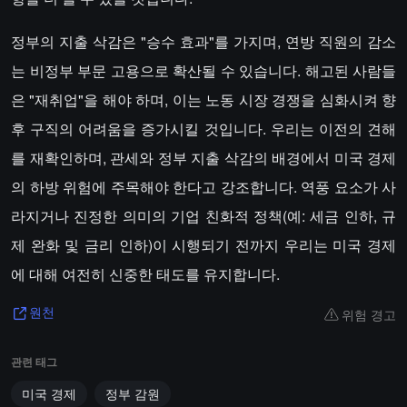
정부의 지출 삭감은 "승수 효과"를 가지며, 연방 직원의 감소
는 비정부 부문 고용으로 확산될 수 있습니다. 해고된 사람들
은 "재취업"을 해야 하며, 이는 노동 시장 경쟁을 심화시켜 향
후 구직의 어려움을 증가시킬 것입니다. 우리는 이전의 견해
를 재확인하며, 관세와 정부 지출 삭감의 배경에서 미국 경제
의 하방 위험에 주목해야 한다고 강조합니다. 역풍 요소가 사
라지거나 진정한 의미의 기업 친화적 정책(예: 세금 인하, 규
제 완화 및 금리 인하)이 시행되기 전까지 우리는 미국 경제
에 대해 여전히 신중한 태도를 유지합니다.
위험 경고
원천
관련 태그
미국 경제
정부 감원