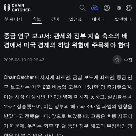
속보
첫 페이지
깊이
일정표
데이터
발견하다
중금 연구 보고서: 관세와 정부 지출 축소의 배
경에서 미국 경제의 하방 위험에 주목해야 한다
2025-03-10 00:26:43
수집
ChainCatcher 메시지에 따르면, 금십 보도에 따르면, 중금 연
구 보고서는 미국 2월 비농업 고용이 15.1만 명 증가했으며,
이는 시장 예상치인 17.0만 명에 미치지 못하고, 실업률은 4.
1%로 상승했으며, 이는 정부의 해고와 소매업 파업의 영향을
받았다고 전했습니다. 앞으로 보았을 때, 고용은 후행 지표이
기 때문에, 우리는 향후 몇 달 동안 정부 해고의 부정적인 영
향을 더 볼 수 있을 것입니다.