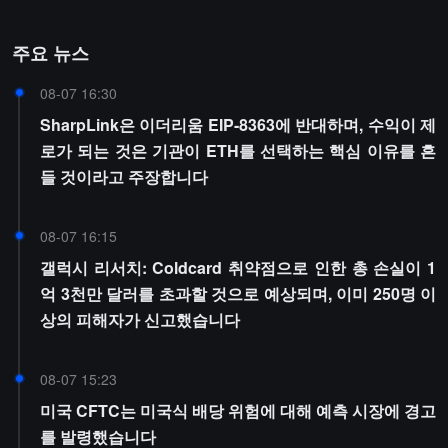
주요 뉴스
08-07 16:30
SharpLink은 이더리움 EIP-8363에 반대하며, 수익이 제
로가 되는 것은 기관이 ETH를 선택하는 핵심 이유를 흔
들 것이라고 주장합니다
08-07 16:15
갤럭시 리서치: Coldcard 취약점으로 인한 총 손실이 1
억 3천만 달러를 초과할 것으로 예상되며, 이미 250명 이
상의 피해자가 신고했습니다
08-07 15:23
미국 CFTC는 미국식 배당 위험에 대해 예측 시장에 경고
를 발령했습니다