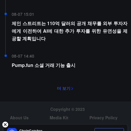
08-07 15:01
제인 스트리트는 110억 달러의 공개 채무를 외부 투자자
에게 이전하여 AI에 대한 추가 투자를 위한 유연성을 제
공할 계획입니다
08-07 14:40
Pump.fun 소셜 거래 기능 출시
더 보기
Copyright © 2023
About Us
Media Kit
Privacy Policy
Risk Warning
Hiring
ChainCatcher