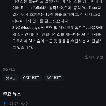
이센스를 보유하고 있습니다. 이 시리즈는 영국 애니메
이터 Simon Tofield가 창작하였으며, 공식 YouTube 채
널의 누적 조회수는 16억 회를 초과하고, 전 세계 소셜
미디어에서 인기를 끌고 있습니다.
$NC (Nodepay): AI 훈련 및 개발 플랫폼으로, 사용자에
게 실시간 데이터 인텔리전스를 제공하는 AI 생태계를
구축하여 AI 기술의 보급 및 응용을 촉진하는 데 전념하
고 있습니다.
위험 경고
관련 태그
핫코인
CAT/USDT
NC/USDT
주요 뉴스
08-07 14:40