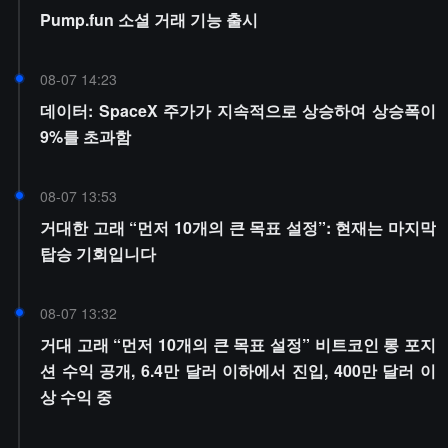
Pump.fun 소셜 거래 기능 출시
08-07 14:23
데이터: SpaceX 주가가 지속적으로 상승하여 상승폭이
9%를 초과함
08-07 13:53
거대한 고래 “먼저 10개의 큰 목표 설정”: 현재는 마지막
탑승 기회입니다
08-07 13:32
거대 고래 “먼저 10개의 큰 목표 설정” 비트코인 롱 포지
션 수익 공개, 6.4만 달러 이하에서 진입, 400만 달러 이
상 수익 중