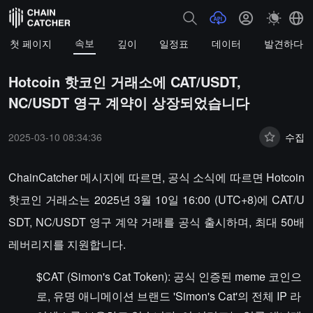
속보
첫 페이지
깊이
일정표
데이터
발견하다
Hotcoin 핫코인 거래소에 CAT/USDT,
NC/USDT 영구 계약이 상장되었습니다
2025-03-10 08:34:36
수집
ChainCatcher 메시지에 따르면, 공식 소식에 따르면 Hotcoin
핫코인 거래소는 2025년 3월 10일 16:00 (UTC+8)에 CAT/U
SDT, NC/USDT 영구 계약 거래를 공식 출시하며, 최대 50배
레버리지를 지원합니다.
$CAT (Simon's Cat Token): 공식 인증된 meme 코인으
로, 유명 애니메이션 브랜드 'Simon's Cat'의 전체 IP 라