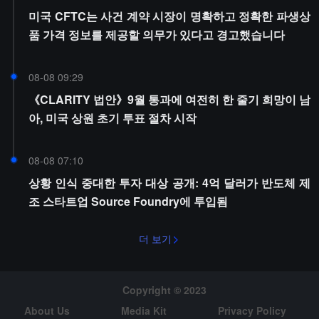
미국 CFTC는 사건 계약 시장이 명확하고 정확한 파생상
품 가격 정보를 제공할 의무가 있다고 경고했습니다
08-08 09:29
《CLARITY 법안》9월 통과에 여전히 한 줄기 희망이 남
아, 미국 상원 초기 투표 절차 시작
08-08 07:10
상황 인식 중대한 투자 대상 공개: 4억 달러가 반도체 제
조 스타트업 Source Foundry에 투입됨
더 보기
Copyright © 2023
About Us
Media Kit
Privacy Policy