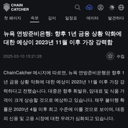
속보
첫 페이지
깊이
일정표
데이터
발견하다
뉴욕 연방준비은행: 향후 1년 금융 상황 악화에
대한 예상이 2023년 11월 이후 가장 강력함
2025-03-10 15:21:28
수집
ChainCatcher 메시지에 따르면, 뉴욕 연방준비은행은 향후 1
년 금융 상황 악화에 대한 예상이 2023년 11월 이후 가장 강
력하다고 전했습니다. 대중은 향후 휘발유, 임대료 및 식품 가
격이 크게 상승할 것으로 예상하고 있습니다. 채무 불이행 확
률은 2020년 4월 이후 최고 수준에 이를 것으로 보이며, 대중
의 신용 및 고용 시장에 대한 우려가 심화되고 있습니다.