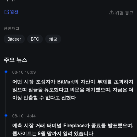
위험 경고
원천
관련 태그
Bitdeer
BTC
채굴
주요 뉴스
08-10 16:09
어떤 시장 조성자가 BitMart의 자산이 부채를 초과하지
않으며 잠금을 유도했다고 의문을 제기했으며, 자금은 더
이상 인출할 수 없다고 전했다
08-10 14:44
예측 시장 거래 터미널 Fireplace가 종료를 발표했으며,
웹사이트는 9월 말까지 열려 있습니다