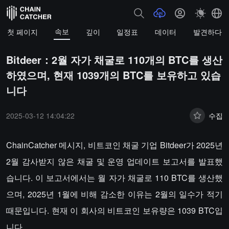
속보
첫 페이지
깊이
일정표
데이터
발견하다
Bitdeer：2월 자가 채굴로 110개의 BTC를 생산
하였으며, 현재 1039개의 BTC를 보유하고 있습
니다
2025-03-12 14:04:22
수집
ChainCatcher 메시지, 비트코인 채굴 기업 Bitdeer가 2025년
2월 감사받지 않은 채굴 및 운영 업데이트 보고서를 발표했
습니다. 이 보고서에서는 월 자가 채굴로 110 BTC를 생산했
으며, 2025년 1월에 비해 감소한 이유는 2월의 일수가 적기
때문입니다. 현재 이 회사의 비트코인 보유량은 1039 BTC입
니다.