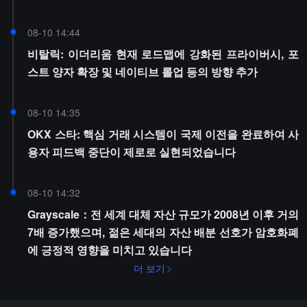
08-10 14:44
비탈릭: 이더리움 현재 로드맵에 강화된 프라이버시, 포
스트 양자 확장 및 네이티브 롤업 등의 방향 추가
08-10 14:35
OKX 스타: 핵심 거래 시스템이 국제 이전을 완료하여 사
용자 피드백 중단이 제로로 실현되었습니다
08-10 14:32
Grayscale：전 세계 대체 자산 규모가 2008년 이후 거의
7배 증가했으며, 젊은 세대의 자산 배분 선호가 암호화폐
에 긍정적 영향을 미치고 있습니다
더 보기