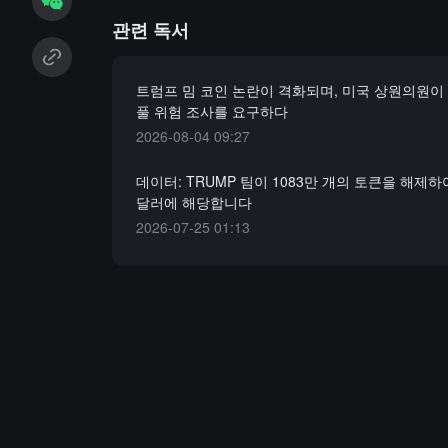
관련 독서
트럼프 밈 코인 논란이 격화되며, 미국 상원의원이 
풀 위험 조사를 요구하다
2026-08-04 09:27
데이터: TRUMP 팀이 1083만 개의 토큰을 해제하여
달러에 해당합니다
2026-07-25 01:13