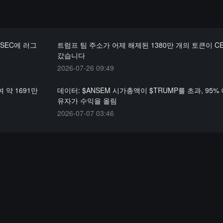
SEC에 러그
트럼프 팀 주소가 어제 해제된 1380만 개의 토큰이 C
갔습니다
2026-07-26 09:49
 약 1691만
데이터: $ANSEM 시가총액이 $TRUMP를 초과, 95%
유자가 수익을 올림
2026-07-07 03:46