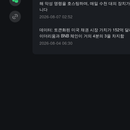
해 악성 명령을 호스팅하며, 매일 수천 대의 장치가
니다
2026-08-07 02:52
데이터: 토큰화된 미국 채권 시장 가치가 152억 달
이더리움과 BNB 체인이 거의 4분의 3을 차지함
2026-08-04 06:30