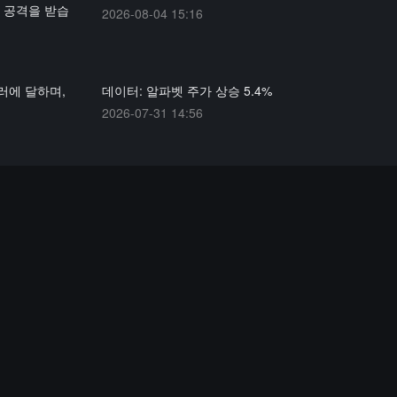
 공격을 받습
2026-08-04 15:16
러에 달하며,
데이터: 알파벳 주가 상승 5.4%
2026-07-31 14:56