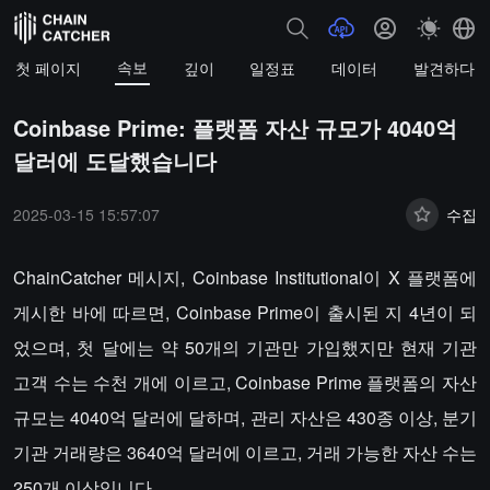
속보
첫 페이지
깊이
일정표
데이터
발견하다
Coinbase Prime: 플랫폼 자산 규모가 4040억
달러에 도달했습니다
2025-03-15 15:57:07
수집
ChainCatcher 메시지, Coinbase Institutional이 X 플랫폼에
게시한 바에 따르면, Coinbase Prime이 출시된 지 4년이 되
었으며, 첫 달에는 약 50개의 기관만 가입했지만 현재 기관
고객 수는 수천 개에 이르고, Coinbase Prime 플랫폼의 자산
규모는 4040억 달러에 달하며, 관리 자산은 430종 이상, 분기
기관 거래량은 3640억 달러에 이르고, 거래 가능한 자산 수는
250개 이상입니다.