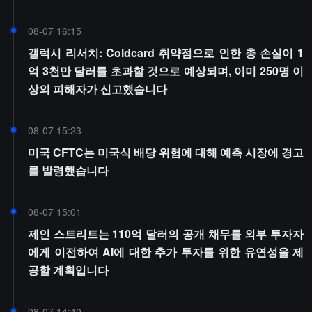
08-07 16:15
갤럭시 리서치: Coldcard 취약점으로 인한 총 손실이 1
억 3천만 달러를 초과할 것으로 예상되며, 이미 250명 이
상의 피해자가 신고했습니다
08-07 15:23
미국 CFTC는 미국식 배당 위험에 대해 예측 시장에 경고
를 발령했습니다
08-07 15:01
제인 스트리트는 110억 달러의 공개 채무를 외부 투자자
에게 이전하여 AI에 대한 추가 투자를 위한 유연성을 제
공할 계획입니다
08-07 14:40