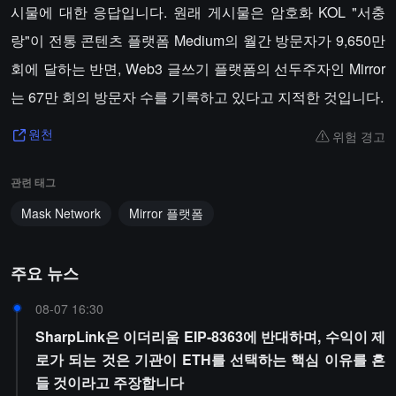
시물에 대한 응답입니다. 원래 게시물은 암호화 KOL "서충
랑"이 전통 콘텐츠 플랫폼 Medium의 월간 방문자가 9,650만
회에 달하는 반면, Web3 글쓰기 플랫폼의 선두주자인 Mirror
는 67만 회의 방문자 수를 기록하고 있다고 지적한 것입니다.
위험 경고
원천
관련 태그
Mask Network
Mirror 플랫폼
주요 뉴스
08-07 16:30
SharpLink은 이더리움 EIP-8363에 반대하며, 수익이 제
로가 되는 것은 기관이 ETH를 선택하는 핵심 이유를 흔
들 것이라고 주장합니다