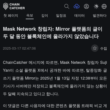
속보
첫 페이지
깊이
일정표
데이터
발견하다
Mask Network 창립자: Mirror 플랫폼의 글이
두 달 동안 블록체인에 올라가지 않았습니다
2025-03-17 02:47:06
수집
ChainCatcher 메시지에 따르면, Mask Network 창립자 Suji
Yan이 소셜 플랫폼 X에서 공개한 바에 따르면, 탈중앙화 글
쓰기 플랫폼 Mirror는 2025년 1월 13일 자정 12:38부터 모든
기사가 서버에만 저장되고 블록체인에 올라가지 않는 상황이
두 달째 지속되고 있다고 합니다.
이 댓글은 다른 사용자에 대한 콘텐츠 플랫폼 트래픽 비교 게