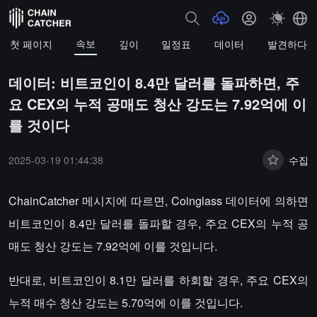
속보
첫 페이지
깊이
일정표
데이터
발견하다
데이터: 비트코인이 8.4만 달러를 돌파하면, 주
요 CEX의 누적 공매도 청산 강도는 7.92억에 이
를 것이다
2025-03-19 01:44:38
수집
ChainCatcher 메시지에 따르면, Coinglass 데이터에 의하면
비트코인이 8.4만 달러를 돌파할 경우, 주요 CEX의 누적 공
매도 청산 강도는 7.92억에 이를 것입니다.
반대로, 비트코인이 8.1만 달러를 하회할 경우, 주요 CEX의
누적 매수 청산 강도는 5.70억에 이를 것입니다.