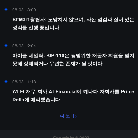
08-08 13:00
BitMart 창립자: 도망치지 않으며, 자산 점검과 질서 있는
정리를 진행 중입니다
08-08 12:04
마이클 세일러: BIP-110은 광범위한 채굴자 지원을 받지
못해 정체되거나 무관한 존재가 될 것이다
08-08 11:18
WLFI 재무 회사 AI Financial이 캐나다 자회사를 Prime
Delta에 매각했습니다
더 보기
Copyright © 2023