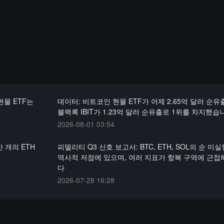
현물 ETF는
데이터: 비트코인 현물 ETF가 어제 2.65억 달러 순
블랙록 IBIT가 1.23억 달러 순유출로 1위를 차지했습
2026-08-01 03:54
 개의 ETH
피델리티 Q3 신호 보고서: BTC, ETH, SOL의 순 미
역사적 저점에 있으며, 여러 지표가 항복 구역에 근접
다
2026-07-28 16:28