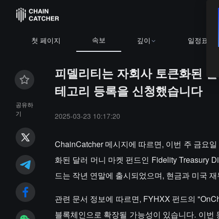
속보
첫 페이지
깊이
일정표
피델리티는 자회사 토큰화된 달러 
테고리 등록을 신청했습니다
공유하
기
2025-03-23 10:17:20
ChainCatcher 메시지에 따르면, 이번 주 
화된 달러 머니 마켓 펀드인 Fidelity Treasury
드는 작년 연말에 출시되었으며, 현금과 미국 
관련 문서 정보에 따르면, FYHXX 펀드의 "O
블록체인으로 확장될 가능성이 있습니다. 이번 등