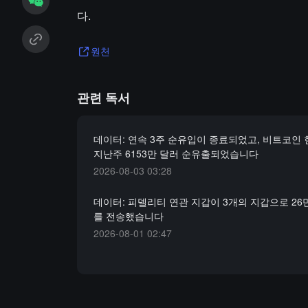
다.
원천
관련 독서
데이터: 연속 3주 순유입이 종료되었고, 비트코인 
지난주 6153만 달러 순유출되었습니다
2026-08-03 03:28
데이터: 피델리티 연관 지갑이 3개의 지갑으로 26만
를 전송했습니다
2026-08-01 02:47