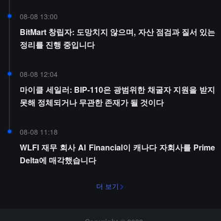
08-08 13:00
BitMart 창립자: 도망치지 않으며, 자산 점검과 질서 있는
정리를 진행 중입니다
08-08 12:04
마이클 세일러: BIP-110은 광범위한 채굴자 지원을 받지
못해 정체되거나 무관한 존재가 될 것이다
08-08 11:18
WLFI 재무 회사 AI Financial이 캐나다 자회사를 Prime
Delta에 매각했습니다
더 보기