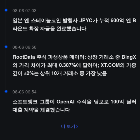
08-06 07:03
일본 엔 스테이블코인 발행사 JPYC가 누적 600억 엔 B
라운드 확장 자금을 완료했습니다
08-06 06:58
RootData 주식 파생상품 데이터: 상장 거래소 중 BingX
의 가격 차이가 최대 0.307%에 달하며; XT.COM의 가중
깊이 ±2%는 상위 10개 거래소 중 가장 낮음
08-06 06:54
소프트뱅크 그룹이 OpenAI 주식을 담보로 100억 달러
대출 계약을 체결했습니다
더 보기