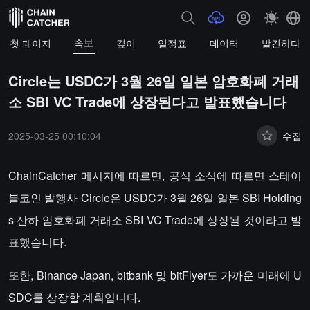
속보
첫 페이지
깊이
일정표
데이터
발견하다
Circle는 USDC가 3월 26일 일본 암호화폐 거래
소 SBI VC Trade에 상장된다고 발표했습니다
2025-03-25 00:10:04
수집
ChainCatcher 메시지에 따르면, 공식 소식에 따르면 스테이
블코인 발행사 Circle은 USDC가 3월 26일 일본 SBI Holding
s 산하 암호화폐 거래소 SBI VC Trade에 상장될 것이라고 발
표했습니다.
또한, Binance Japan, bitbank 및 bitFlyer도 가까운 미래에 U
SDC를 상장할 계획입니다.