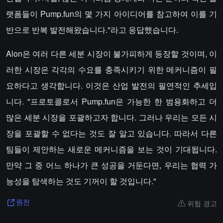
랫폼들이 Pump.fun의 몇 가지 아이디어를 참고하여 이를 기
반으로 반복 발전해왔습니다."라고 응답했습니다.
Alon은 여러 다른 세분 시장이 불가피하게 등장할 것이며, 이
러한 시장은 각각의 수요를 충족시키기 위한 메커니즘이 필
요하다고 생각합니다. 이것은 산업 발전의 필연적인 추세입
니다. "프로토콜로서 Pump.fun은 가능한 한 범용화하고 더
많은 세분 시장을 포괄하고자 합니다. 그러나 우리는 모든 시
장을 포괄할 수 없다는 것도 잘 알고 있습니다. 따라서 다른
팀들이 제안하는 새로운 메커니즘을 보는 것이 기대됩니다.
만약 그 중 어느 하나가 큰 성공을 거둔다면, 우리는 협력 가
능성을 탐색하는 것도 기꺼이 할 것입니다."
위험 경고
원천