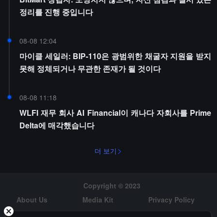
정리를 진행 중입니다
08-08 12:04
마이클 세일러: BIP-110은 광범위한 채굴자 지원을 받지
못해 정체되거나 무관한 존재가 될 것이다
08-08 11:18
WLFI 재무 회사 AI Financial이 캐나다 자회사를 Prime
Delta에 매각했습니다
더 보기
Copyright © 2023
About Us
Media Kit
Privacy Policy
Risk Warning
Hiring