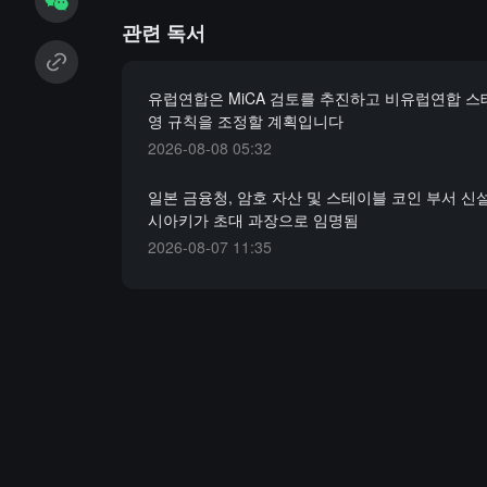
관련 독서
유럽연합은 MiCA 검토를 추진하고 비유럽연합 
영 규칙을 조정할 계획입니다
2026-08-08 05:32
일본 금융청, 암호 자산 및 스테이블 코인 부서 신설
시아키가 초대 과장으로 임명됨
2026-08-07 11:35