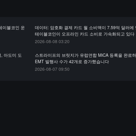
스테이블코인 운
데이터: 암호화 결제 카드 월 소비액이 7.59억 달러에 
테이블코인이 오프라인 카드 소비로 가속화되고 있다
2026-08-08 03:20
, 아도미 도
스트라이프의 브릿지가 유럽연합 MiCA 등록을 완료하
EMT 발행사 수가 42개로 증가했습니다
2026-08-07 09:50