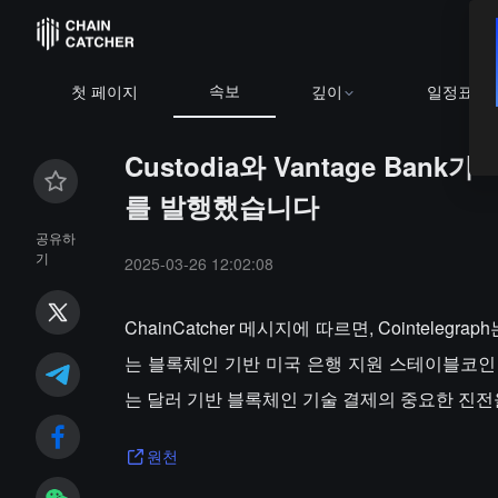
속보
첫 페이지
깊이
일정표
Custodia와 Vantage Ba
를 발행했습니다
공유하
기
2025-03-26 12:02:08
ChainCatcher 메시지에 따르면, Cointelegr
는 블록체인 기반 미국 은행 지원 스테이블코인
는 달러 기반 블록체인 기술 결제의 중요한 진전
원천