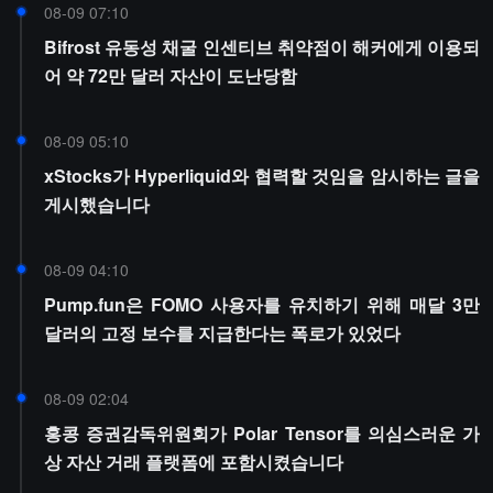
08-09 07:10
Bifrost 유동성 채굴 인센티브 취약점이 해커에게 이용되
어 약 72만 달러 자산이 도난당함
08-09 05:10
xStocks가 Hyperliquid와 협력할 것임을 암시하는 글을
게시했습니다
08-09 04:10
Pump.fun은 FOMO 사용자를 유치하기 위해 매달 3만
달러의 고정 보수를 지급한다는 폭로가 있었다
08-09 02:04
홍콩 증권감독위원회가 Polar Tensor를 의심스러운 가
상 자산 거래 플랫폼에 포함시켰습니다