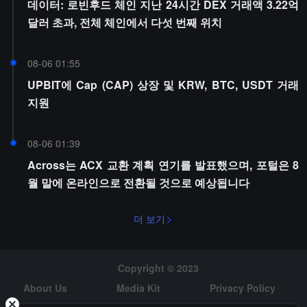
데이터: 로빈후드 체인 지난 24시간 DEX 거래액 3.22억
달러 초과, 전체 체인에서 다섯 번째 위치
08-06 01:55
UPBIT에 Cap (CAP) 상장 및 KRW, BTC, USDT 거래
지원
08-06 01:39
Across는 ACX 교환 계획 연기를 발표했으며, 포털은 8
월 말에 온라인으로 전환될 것으로 예상됩니다
더 보기
Copyright © 2023
About Us
Media Kit
Privacy Policy