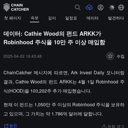
속보
첫 페이지
깊이
일정표
데이터
발견하다
데이터: Cathie Wood의 펀드 ARKK가
Robinhood 주식을 10만 주 이상 매입함
2025-04-02 16:43:48
수집
ChainCatcher 메시지에 따르면, Ark Invest Daily 모니터링
결과, Cathie Wood의 펀드 ARKK는 4월 1일 Robinhood 주
식(HOOD)을 103,202주 추가 매입했습니다.
현재 이 펀드는 1,050만 주 이상의 Robinhood 주식을 보유하
고 있으며, 그 가치는 약 1.786억 달러에 달합니다.
위험 경고
원천