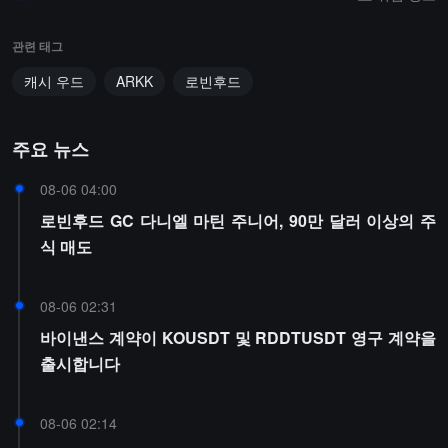
관련 태그
캐시 우드
ARKK
로빈후드
주요 뉴스
08-06 04:00
로빈후드 GC 다니엘 마틴 주니어, 90만 달러 이상의 주
식 매도
08-06 02:31
바이낸스 계약이 KOUSDT 및 RDDTUSDT 영구 계약을
출시합니다
08-06 02:14