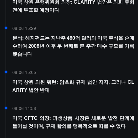
미국 상원 은행위원회 의장: CLARITY 법안은 의회 휴회
전에 투표할 예정이다
08-06 15:29
분석: 헤지펀드는 지난주 480억 달러의 미국 주식을 순매
수하여 2008년 이후 두 번째로 큰 주간 매수 규모를 기록
했습니다
08-06 15:05
미국 상원 의원 워런: 암호화 규제 법안 지지, 그러나 CL
ARITY 법안 반대
08-06 14:58
미국 CFTC 의장: 파생상품 시장은 새로운 발전 단계에
들어설 것이며, 규제 합의를 맹목적으로 따를 수 없다