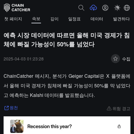
속보
첫 페이지
깊이
일정표
데이터
발견하다
예측 시장 데이터에 따르면 올해 미국 경제가 침
체에 빠질 가능성이 50%를 넘었다
2025-04-03 01:23:28
수집
ChainCatcher 메시지, 분석가 Geiger Capital은 X 플랫폼에
서 올해 미국 경제가 침체에 빠질 가능성이 50%를 막 넘었다
고 예측하는 Kalshi 데이터를 발표했습니다.
위험 경고
원천