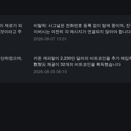
수익이 제로가 되
비탈릭: 시그널은 전화번호 등록 없이 탐색 중이며, 
 것이라고 주
이버시는 여전히 각 메시지가 연결되지 않아야 합니다
2026-08-07 13:01
 중단하였으며,
카돈 캐피탈이 2,230만 달러의 비트코인을 추가 매입
数智云 채굴이 32개의 비트코인을 획득했습니다
2026-08-05 06:10