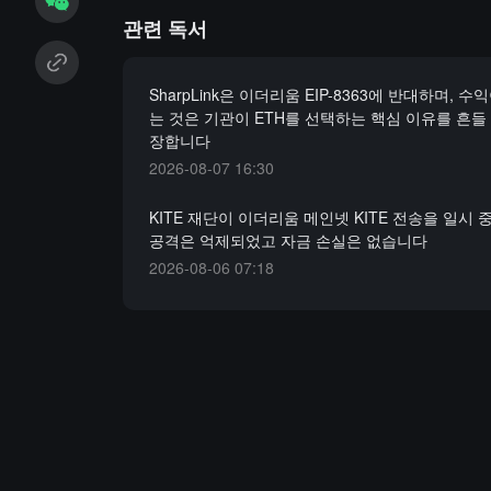
관련 독서
SharpLink은 이더리움 EIP-8363에 반대하며, 
는 것은 기관이 ETH를 선택하는 핵심 이유를 흔들
장합니다
2026-08-07 16:30
KITE 재단이 이더리움 메인넷 KITE 전송을 일시
공격은 억제되었고 자금 손실은 없습니다
2026-08-06 07:18