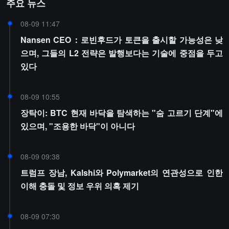
주요 뉴스
08-09 11:47
Nansen CEO：로빈후드가 토큰을 출시할 가능성은 낮
으며, 그들의 L2 전략은 발행보다는 기술에 중점을 두고
있다
08-09 10:55
장탁이: BTC 현재 바닥을 탐색하는 "숨 고르기 단계"에
있으며, "조용한 바닥"이 아니다
08-09 09:38
트럼프 장남, Kalshi와 Polymarket의 연관성으로 인한
이해 충돌 및 정보 우위 의혹 제기
08-09 07:30