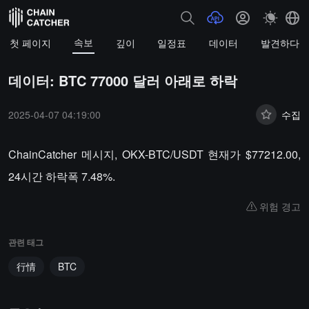
속보
첫 페이지
깊이
일정표
데이터
발견하다
데이터: BTC 77000 달러 아래로 하락
2025-04-07 04:19:00
수집
ChainCatcher 메시지, OKX-BTC/USDT 현재가 $77212.00,
24시간 하락폭 7.48%.
위험 경고
관련 태그
行情
BTC