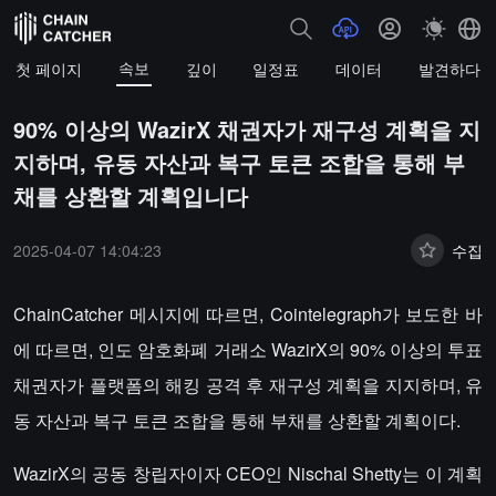
속보
첫 페이지
깊이
일정표
데이터
발견하다
90% 이상의 WazirX 채권자가 재구성 계획을 지
지하며, 유동 자산과 복구 토큰 조합을 통해 부
채를 상환할 계획입니다
2025-04-07 14:04:23
수집
ChainCatcher 메시지에 따르면, Cointelegraph가 보도한 바
에 따르면, 인도 암호화폐 거래소 WazirX의 90% 이상의 투표
채권자가 플랫폼의 해킹 공격 후 재구성 계획을 지지하며, 유
동 자산과 복구 토큰 조합을 통해 부채를 상환할 계획이다.
WazirX의 공동 창립자이자 CEO인 Nischal Shetty는 이 계획