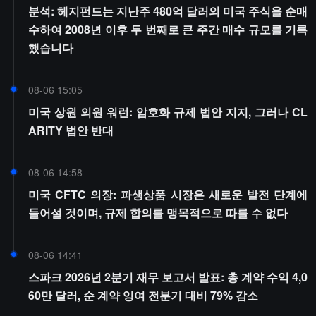
분석: 헤지펀드는 지난주 480억 달러의 미국 주식을 순매
수하여 2008년 이후 두 번째로 큰 주간 매수 규모를 기록
했습니다
08-06 15:05
미국 상원 의원 워런: 암호화 규제 법안 지지, 그러나 CL
ARITY 법안 반대
08-06 14:58
미국 CFTC 의장: 파생상품 시장은 새로운 발전 단계에
들어설 것이며, 규제 합의를 맹목적으로 따를 수 없다
08-06 14:41
스파크 2026년 2분기 재무 보고서 발표: 총 계약 수익 4,0
60만 달러, 순 계약 잉여 전분기 대비 79% 감소