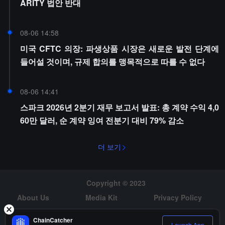
ARITY 법안 반대
08-06 14:58
미국 CFTC 의장: 파생상품 시장은 새로운 발전 단계에
들어설 것이며, 규제 합의를 맹목적으로 따를 수 없다
08-06 14:41
스파크 2026년 2분기 재무 보고서 발표: 총 계약 수익 4,0
60만 달러, 순 계약 잉여 전분기 대비 79% 감소
더 보기
Copyright © 2023
About Us
Media Kit
Privacy Policy
Risk Warning
Hiring
ChainCatcher
Launch App