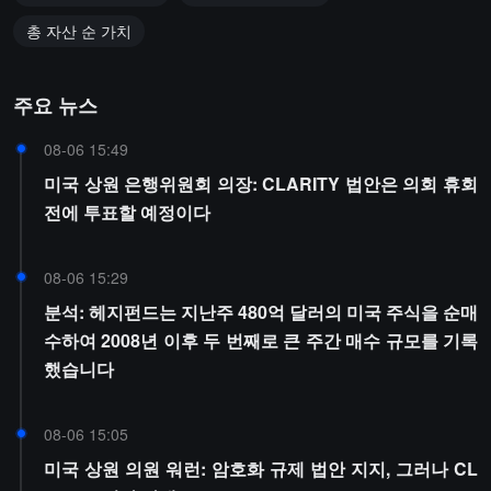
총 자산 순 가치
주요 뉴스
08-06 15:49
미국 상원 은행위원회 의장: CLARITY 법안은 의회 휴회
전에 투표할 예정이다
08-06 15:29
분석: 헤지펀드는 지난주 480억 달러의 미국 주식을 순매
수하여 2008년 이후 두 번째로 큰 주간 매수 규모를 기록
했습니다
08-06 15:05
미국 상원 의원 워런: 암호화 규제 법안 지지, 그러나 CL