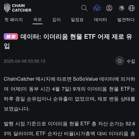
속보
첫 페이지
깊이
일정표
데이터
발견하다
데이터: 이더리움 현물 ETF 어제 제로 유
입
2025-04-08 03:56:13
수집
ChainCatcher 메시지에 따르면 SoSoValue 데이터에 의거하
여 어제(미 동부 시간 4월 7일) 9개의 이더리움 현물 ETF는
하루 종일 순유입이나 순유출이 없었으며, 제로 변동 상태를
보였습니다.
발행 시점 기준으로 이더리움 현물 ETF 총 자산 순가는 52.6
3억 달러이며, ETF 순자산 비율(시가총액 대비 이더리움 총