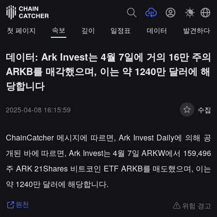
속보
첫 페이지
깊이
일정표
데이터
발견하다
데이터: Ark Invest는 4월 7일에 거의 16만 주의
ARKB를 매각했으며, 이는 약 1240만 달러에 해
당합니다
2025-04-08 16:15:59
수집
ChainCatcher 메시지에 따르면, Ark Invest Daily에 의해 공
개된 바에 따르면, Ark Invest는 4월 7일 ARKW에서 159,496
주 ARK 21Shares 비트코인 ETF ARKB를 매도했으며, 이는
약 1240만 달러에 해당합니다.
위험 경고
원천