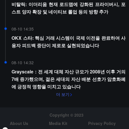
비탈릭: 이더리움 현재 로드맵에 강화된 프라이버시, 포
스트 양자 확장 및 네이티브 롤업 등의 방향 추가
08-10 14:35
OKX 스타: 핵심 거래 시스템이 국제 이전을 완료하여 사
용자 피드백 중단이 제로로 실현되었습니다
08-10 14:32
Grayscale：전 세계 대체 자산 규모가 2008년 이후 거의
7배 증가했으며, 젊은 세대의 자산 배분 선호가 암호화폐
에 긍정적 영향을 미치고 있습니다
더 보기
Copyright © 2023
About Us
Media Kit
Privacy Policy