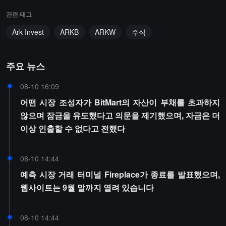
관련 태그
Ark Invest
ARKB
ARKW
주식
주요 뉴스
08-10 16:09
어떤 시장 조성자가 BitMart의 자산이 부채를 초과하지
않으며 잠금을 유도했다고 의문을 제기했으며, 자금은 더
이상 인출할 수 없다고 전했다
08-10 14:44
예측 시장 거래 터미널 Fireplace가 종료를 발표했으며,
웹사이트는 9월 말까지 열려 있습니다
08-10 14:44