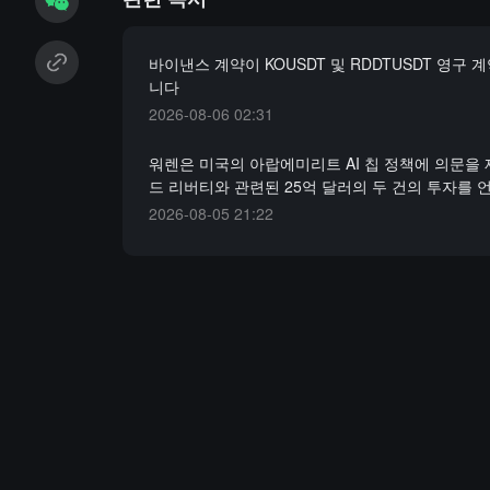
바이낸스 계약이 KOUSDT 및 RDDTUSDT 영구 
니다
2026-08-06 02:31
워렌은 미국의 아랍에미리트 AI 칩 정책에 의문을 
드 리버티와 관련된 25억 달러의 두 건의 투자를
2026-08-05 21:22