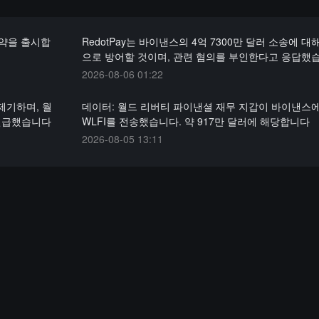
계약을 출시합
RedotPay는 바이낸스의 4억 7300만 달러 소송에 대
으로 방어할 것이며, 관련 혐의를 부인한다고 응답했
2026-08-06 01:22
제기하며, 월
데이터: 월드 리버티 파이낸셜 재무 지갑이 바이낸스에 
 언급했습니다
WLFI를 전송했습니다. 약 917만 달러에 해당합니다
2026-08-05 13:11