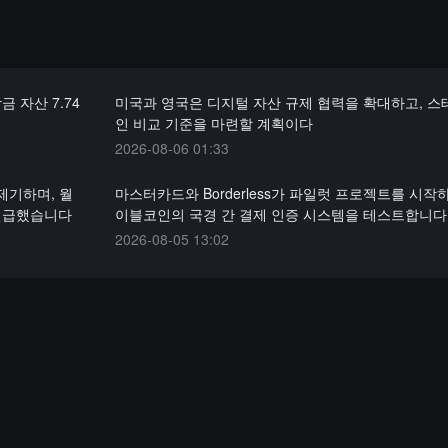
잠금 자산 7.74
미국과 영국은 디지털 자산 규제 협력을 확대하고, 
인 비교 기준을 마련할 계획이다
2026-08-06 01:33
제기하며, 월
마스터카드와 Borderless가 파일럿 프로젝트를 시작
 언급했습니다
이블코인의 국경 간 결제 인증 시스템을 테스트합니다
2026-08-05 13:02