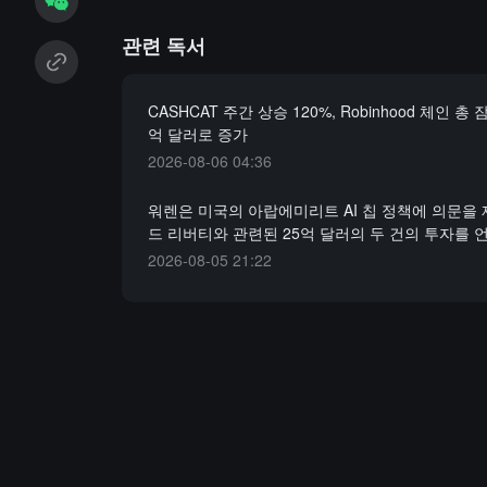
관련 독서
CASHCAT 주간 상승 120%, Robinhood 체인 총 
억 달러로 증가
2026-08-06 04:36
워렌은 미국의 아랍에미리트 AI 칩 정책에 의문을 
드 리버티와 관련된 25억 달러의 두 건의 투자를
2026-08-05 21:22