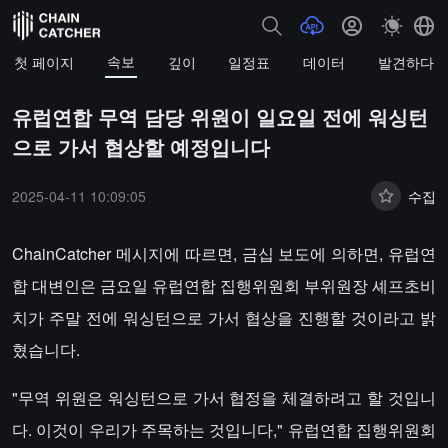
속보
첫 페이지
깊이
일정표
데이터
발견하다
유럽연합 무역 담당 위원이 일요일 전에 워싱턴
으로 가서 협상할 예정입니다
2025-04-11 10:09:05
수집
ChainCatcher 메시지에 따르면, 금십 보도에 의하면, 유럽연
합 대변인은 금요일 유럽연합 집행위원회 부위원장 셰프초비
치가 주말 전에 워싱턴으로 가서 협상을 진행할 것이라고 밝
혔습니다.
"무역 위원은 워싱턴으로 가서 협정을 체결하려고 할 것입니
다. 이것이 우리가 주목하는 것입니다," 유럽연합 집행위원회