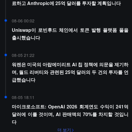
료하고 Anthropic에 25억 달러를 투자할 계획입니다
08-06 00:02
Uniswap이 로빈후드 체인에서 토큰 발행 플랫폼 풀을
출시했습니다
08-05 21:22
워렌은 미국의 아랍에미리트 AI 칩 정책에 의문을 제기하
며, 월드 리버티와 관련된 25억 달러의 두 건의 투자를 언
급했습니다
08-05 18:11
마이크로소프트: OpenAI 2026 회계연도 수익이 241억
달러에 이를 것이며, AI 판매액의 70%를 차지할 것입니
다
더 보기