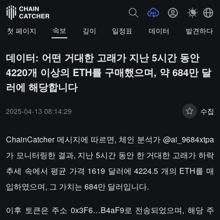
속보
첫 페이지
깊이
일정표
데이터
발견하다
데이터: 어떤 거대한 고래가 지난 5시간 동안
4220개 이상의 ETH를 구매했으며, 약 684만 달
러에 해당합니다
2025-04-13 08:14:29
수집
ChainCatcher 메시지에 따르면, 체인 분석가 @ai_9684xtpa
가 모니터링한 결과, 지난 5시간 동안 한 거대한 고래가 하락
추세 속에서 평균 가격 1619 달러에 4224.5 개의 ETH를 매
입하였으며, 그 가치는 684만 달러입니다.
이후 토큰은 주소 0x3F6…B4aF9로 전송되었으며, 해당 주