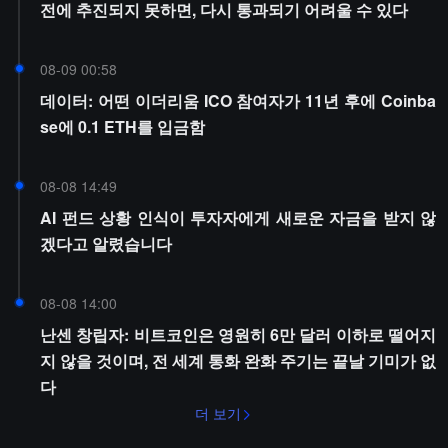
전에 추진되지 못하면, 다시 통과되기 어려울 수 있다
08-09 00:58
데이터: 어떤 이더리움 ICO 참여자가 11년 후에 Coinba
se에 0.1 ETH를 입금함
08-08 14:49
AI 펀드 상황 인식이 투자자에게 새로운 자금을 받지 않
겠다고 알렸습니다
08-08 14:00
난센 창립자: 비트코인은 영원히 6만 달러 이하로 떨어지
지 않을 것이며, 전 세계 통화 완화 주기는 끝날 기미가 없
다
더 보기