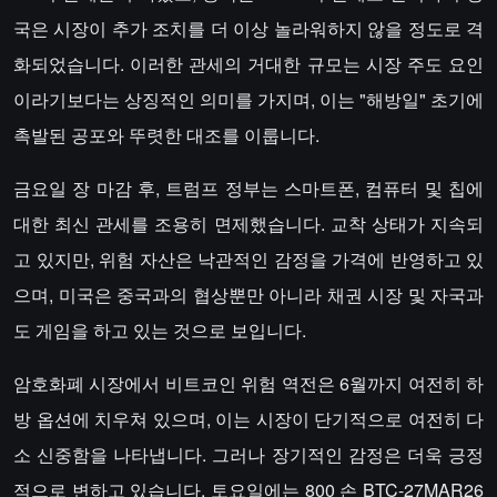
국은 시장이 추가 조치를 더 이상 놀라워하지 않을 정도로 격
화되었습니다. 이러한 관세의 거대한 규모는 시장 주도 요인
이라기보다는 상징적인 의미를 가지며, 이는 "해방일" 초기에
촉발된 공포와 뚜렷한 대조를 이룹니다.
금요일 장 마감 후, 트럼프 정부는 스마트폰, 컴퓨터 및 칩에
대한 최신 관세를 조용히 면제했습니다. 교착 상태가 지속되
고 있지만, 위험 자산은 낙관적인 감정을 가격에 반영하고 있
으며, 미국은 중국과의 협상뿐만 아니라 채권 시장 및 자국과
도 게임을 하고 있는 것으로 보입니다.
암호화폐 시장에서 비트코인 위험 역전은 6월까지 여전히 하
방 옵션에 치우쳐 있으며, 이는 시장이 단기적으로 여전히 다
소 신중함을 나타냅니다. 그러나 장기적인 감정은 더욱 긍정
적으로 변하고 있습니다. 토요일에는 800 손 BTC-27MAR26