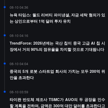
08-10 04:36
뉴욕 타임스: 월드 리버티 파이낸셜, 자금 세탁 혐의가 있
는 상인으로부터 1억 달러 투자 유치
08-10 04:16
TrendForce: 2026년에는 국산 칩이 중국 고급 AI 칩 시
장에서 거의 90%의 점유율을 차지할 것으로 기대됩니다
08-10 04:04
중국의 5개 로봇 스타트업 회사의 가치는 모두 200억 위
안을 초과한다
08-10 03:59
타이완 반도체 제조사 TSMC가 AUO의 두 공장을 인수
할 계획을 전하며, 금액은 300억 대만 달러를 초과한다고