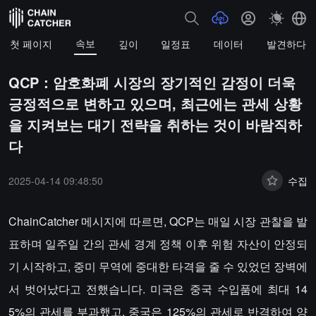
속보
첫 페이지
깊이
일정표
데이터
발견하다
QCP：암호화폐 시장의 장기적인 감정이 더욱
긍정적으로 변하고 있으며, 최근에는 관세 상황
을 지켜보는 대기 전략을 취하는 것이 바람직하
다
2025-04-14 09:48:50
수집
ChainCatcher 메시지에 따르면, QCP는 매일 시장 관찰을 발
표하며 일주일 간의 관세 경계 정책 이후 위험 자산이 안정되
기 시작하고, 중미 무역에 중대한 타격을 줄 수 있었던 장벽에
서 벗어났다고 전했습니다. 미국은 중국 수입품에 최대 14
5%의 관세를 부과했고, 중국은 125%의 관세로 반격하여 양