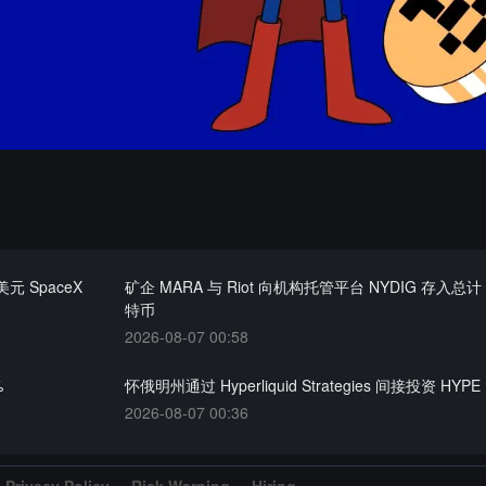
万美元 SpaceX
矿企 MARA 与 Riot 向机构托管平台 NYDIG 存入总计 
特币
2026-08-07 00:58
%
怀俄明州通过 Hyperliquid Strategies 间接投资 HYPE
2026-08-07 00:36
Privacy Policy
Risk Warning
Hiring